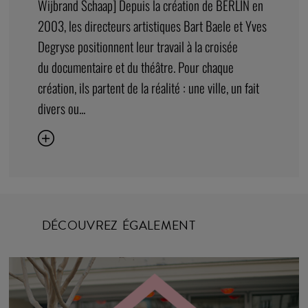
Wijbrand Schaap] Depuis la création de BERLIN en
2003, les directeurs artistiques Bart Baele et Yves
Degryse positionnent leur travail à la croisée
du documentaire et du théâtre. Pour chaque
création, ils partent de la réalité : une ville, un fait
divers ou...
DÉCOUVREZ ÉGALEMENT