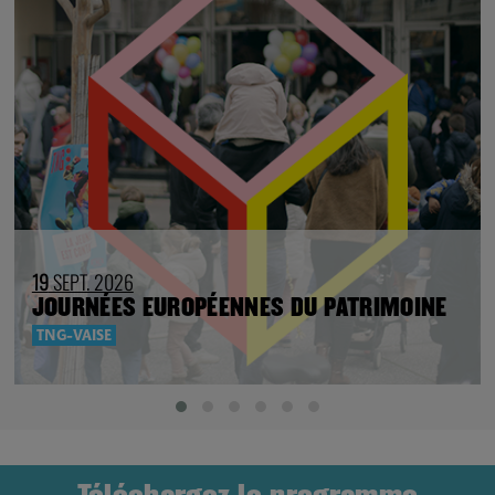
19
SEPT. 2026
JOURNÉES EUROPÉENNES DU PATRIMOINE
TNG-VAISE