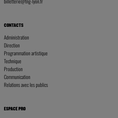
billetterie@tng-lyon.fr
CONTACTS
Administration
Direction
Programmation artistique
Technique
Production
Communication
Relations avec les publics
ESPACE PRO