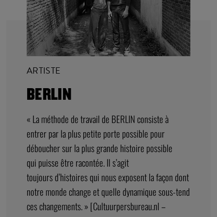
ARTISTE
BERLIN
« La méthode de travail de BERLIN consiste à
entrer par la plus petite porte possible pour
déboucher sur la plus grande histoire possible
qui puisse être racontée. Il s’agit
toujours d’histoires qui nous exposent la façon dont
notre monde change et quelle dynamique sous-tend
ces changements. » [Cultuurpersbureau.nl –