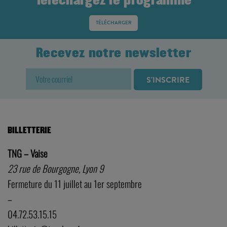
Téléchargez le programme
TÉLÉCHARGER
Recevez notre newsletter
BILLETTERIE
TNG – Vaise
23 rue de Bourgogne, Lyon 9
Fermeture du 11 juillet au 1er septembre
–
04.72.53.15.15