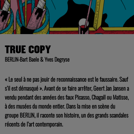
TRUE COPY
BERLIN-Bart Baele & Yves Degryse
« Le seul à ne pas jouir de reconnaissance est le faussaire. Sauf
s’il est démasqué ». Avant de se faire arrêter, Geert Jan Jansen a
vendu pendant des années des faux Picasso, Chagall ou Matisse,
à des musées du monde entier. Dans la mise en scène du
groupe BERLIN, il raconte son histoire, un des grands scandales
récents de l’art contemporain.