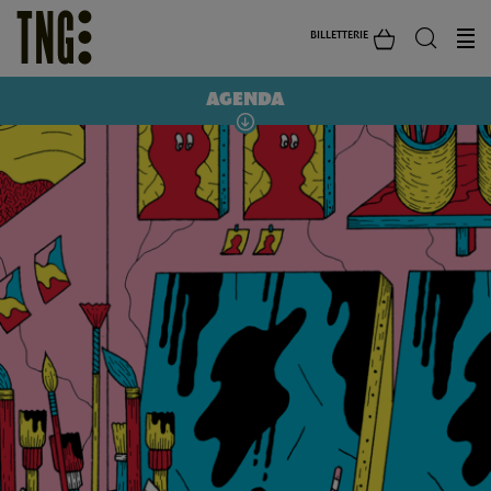
BILLETTERIE
AGENDA