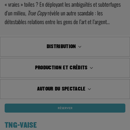
« vraies » toiles ? En déployant les ambiguïtés et subterfuges
d’un milieu,
True Copy
révèle un autre scandale : les
détestables relations entre les gens de l’art et l’argent…
DISTRIBUTION
PRODUCTION ET CRÉDITS
AUTOUR DU SPECTACLE
RÉSERVER
TNG-VAISE