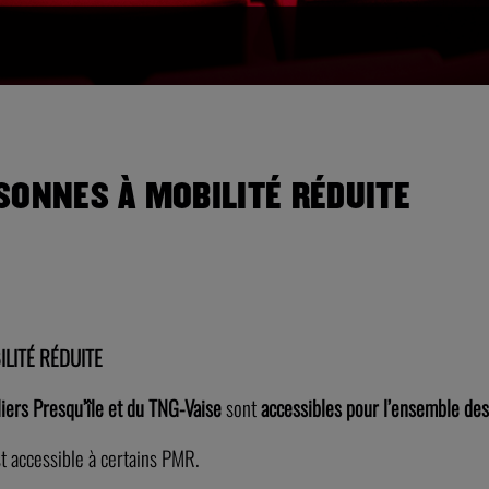
SONNES À MOBILITÉ RÉDUITE
LITÉ RÉDUITE
eliers Presqu’île et du TNG-Vaise
sont
accessibles pour l’ensemble de
t accessible à certains PMR.