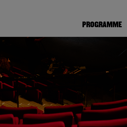
PROGRAMME