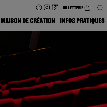
BILLETTERIE
MAISON DE CRÉATION
INFOS PRATIQUES