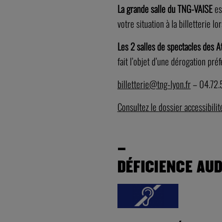
La grande salle du TNG-VAISE
es
votre situation à la billetterie lor
Les 2 salles de spectacles des A
fait l’objet d’une dérogation préf
billetterie@tng-lyon.fr
– 04.72.
Consultez le dossier accessibili
–
–
DÉFICIENCE AUD