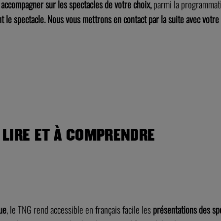
accompagner sur les spectacles de votre choix,
parmi la programmati
t le spectacle.
Nous vous mettrons en contact par la suite avec votre
À LIRE ET À COMPRENDRE
ue
, le TNG rend accessible en français facile les
présentations des sp