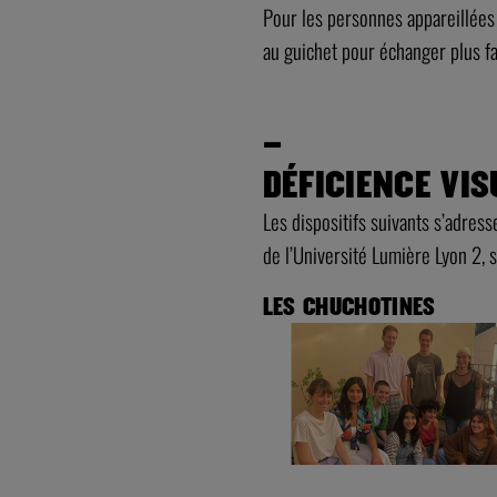
Pour les personnes appareillées 
au guichet pour échanger plus fac
–
–
DÉFICIENCE VIS
Les dispositifs suivants s’adress
de l’Université Lumière Lyon 2, 
LES CHUCHOTINES