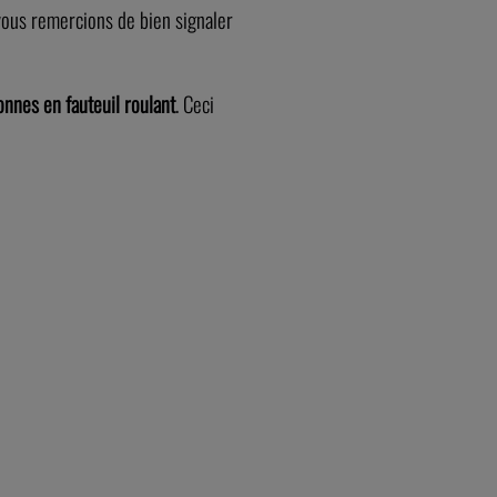
vous remercions de bien signaler
nnes en fauteuil roulant
. Ceci