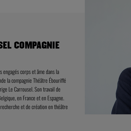
SSEL COMPAGNIE
es engagés corps et âme dans la
nde la compagnie Théâtre Ébouriffé
rige Le Carrousel. Son travail de
elgique, en France et en Espagne.
 recherche et de création en théâtre