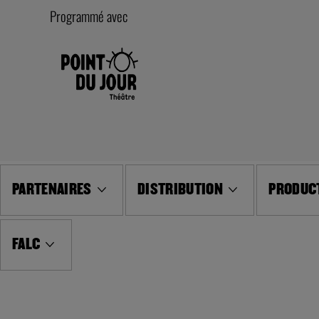
Programmé avec
PARTENAIRES
DISTRIBUTION
PRODUCT
FALC