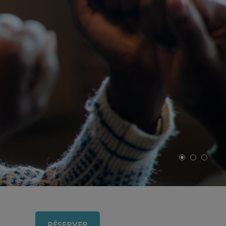
RÉSERVER