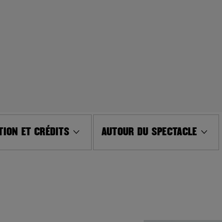
ION ET CRÉDITS
AUTOUR DU SPECTACLE