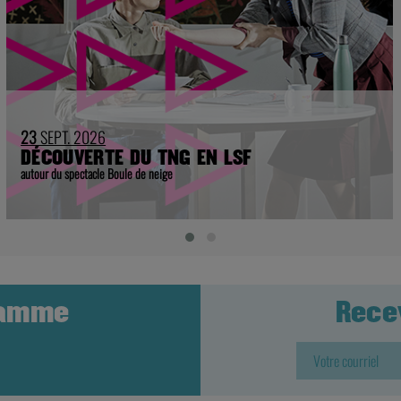
23
SEPT. 2026
DÉCOUVERTE DU TNG EN LSF
autour du spectacle Boule de neige
ramme
Rece