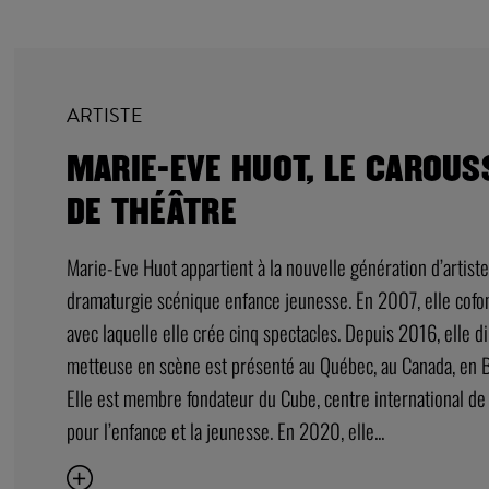
ARTISTE
MARIE-EVE HUOT, LE CAROU
DE THÉÂTRE
Marie-Eve Huot appartient à la nouvelle génération d’artist
dramaturgie scénique enfance jeunesse. En 2007, elle cofo
avec laquelle elle crée cinq spectacles. Depuis 2016, elle di
metteuse en scène est présenté au Québec, au Canada, en B
Elle est membre fondateur du Cube, centre international de
pour l’enfance et la jeunesse. En 2020, elle...