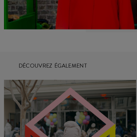
DÉCOUVREZ ÉGALEMENT