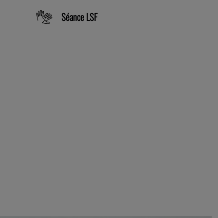
Séance LSF