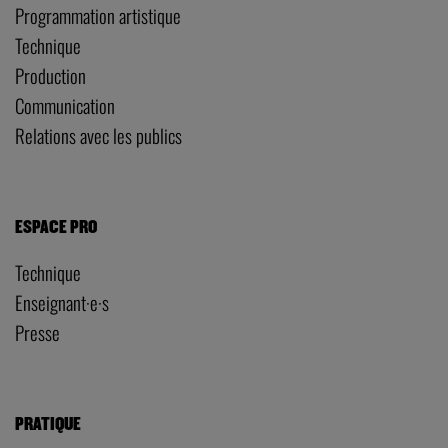
Programmation artistique
Technique
Production
Communication
Relations avec les publics
ESPACE PRO
Technique
Enseignant·e·s
Presse
PRATIQUE