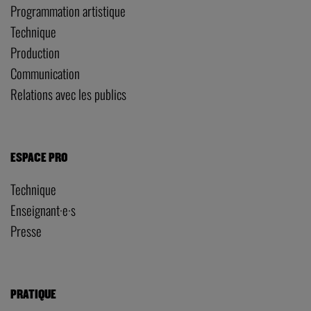
Programmation artistique
Technique
Production
Communication
Relations avec les publics
ESPACE PRO
Technique
Enseignant·e·s
Presse
PRATIQUE