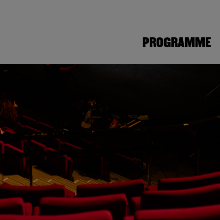
PROGRAMME