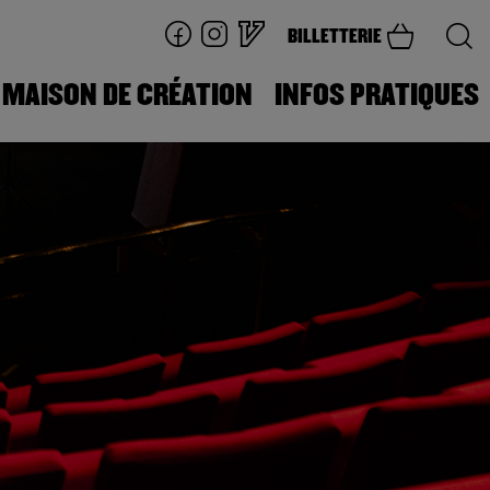
BILLETTERIE
MAISON DE CRÉATION
INFOS PRATIQUES