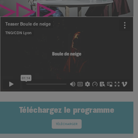
Téléchargez le programme
TÉLÉCHARGER