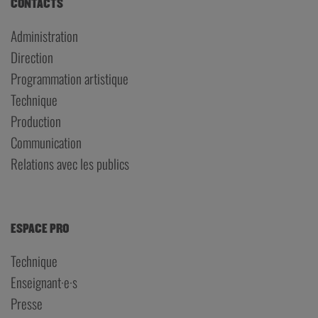
CONTACTS
Administration
Direction
Programmation artistique
Technique
Production
Communication
Relations avec les publics
ESPACE PRO
Technique
Enseignant·e·s
Presse