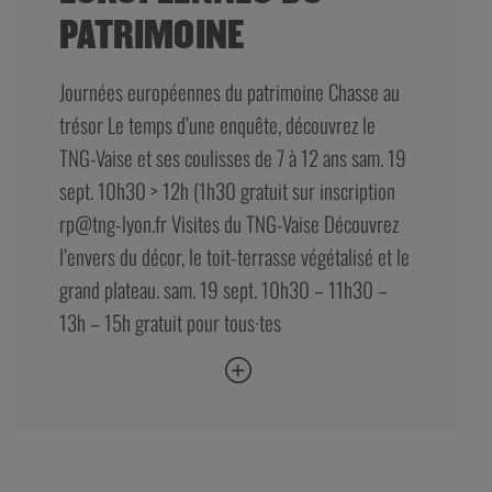
PATRIMOINE
Journées européennes du patrimoine Chasse au
trésor Le temps d’une enquête, découvrez le
TNG-Vaise et ses coulisses de 7 à 12 ans sam. 19
sept. 10h30 > 12h (1h30 gratuit sur inscription
rp@tng-lyon.fr
Visites du TNG-Vaise Découvrez
l’envers du décor, le toit-terrasse végétalisé et le
grand plateau. sam. 19 sept. 10h30 – 11h30 –
13h – 15h gratuit pour tous·tes