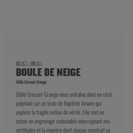
02
OCT. >
06
OCT.
BOULE DE NEIGE
Odile Grosset-Grange
Odile Grosset-Grange nous entraîne dans un récit
palpitant sur un texte de Baptiste Amann qui
explore la fragile notion de vérité. Elle met en
scène un engrenage redoutable interrogeant nos
certitudes et la manière dont chacun construit sa