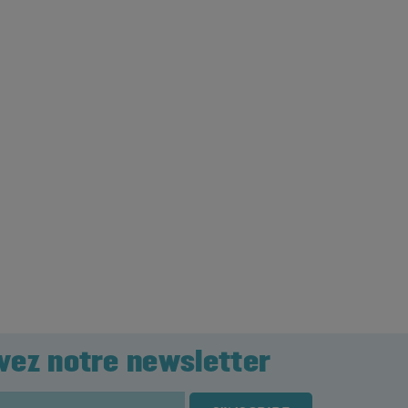
vez notre newsletter