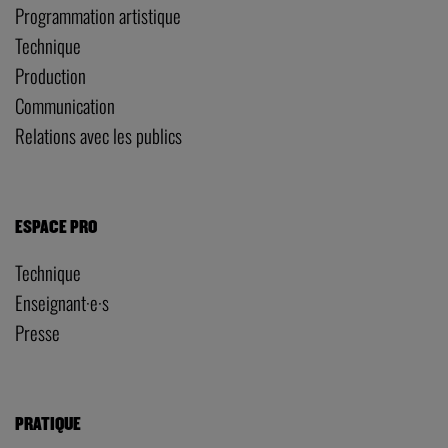
Programmation artistique
Technique
Production
Communication
Relations avec les publics
ESPACE PRO
Technique
Enseignant·e·s
Presse
PRATIQUE