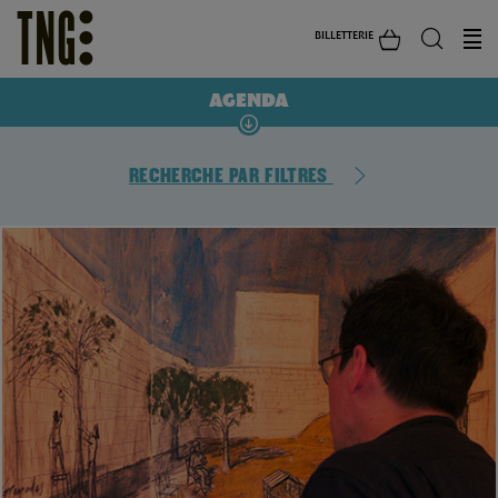
BILLETTERIE
AGENDA
RECHERCHE PAR FILTRES