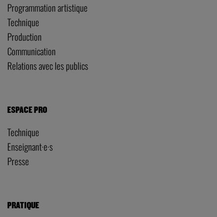
Programmation artistique
Technique
Production
Communication
Relations avec les publics
ESPACE PRO
Technique
Enseignant·e·s
Presse
PRATIQUE