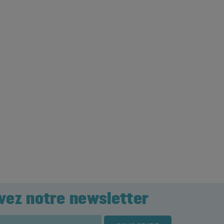
vez notre newsletter