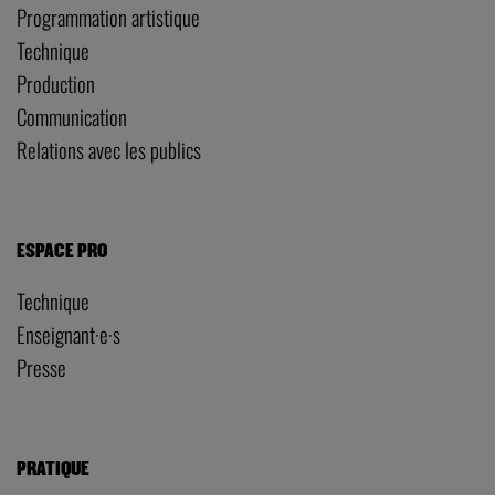
Programmation artistique
Technique
Production
Communication
Relations avec les publics
ESPACE PRO
Technique
Enseignant·e·s
Presse
PRATIQUE