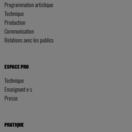
Programmation artistique
Technique
Production
Communication
Relations avec les publics
ESPACE PRO
Technique
Enseignant·e·s
Presse
PRATIQUE