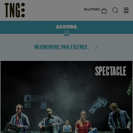
BILLETTERIE
AGENDA
RECHERCHE PAR FILTRES