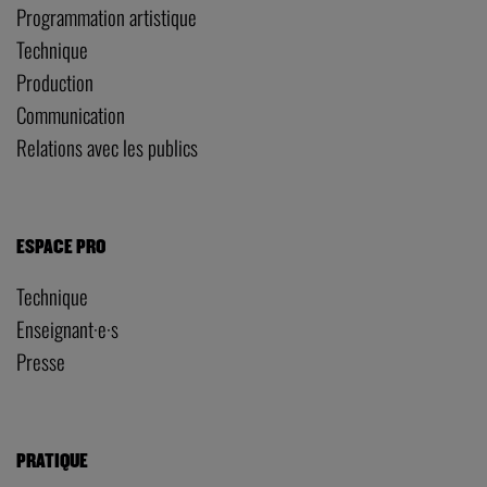
Programmation artistique
Technique
Production
Communication
Relations avec les publics
ESPACE PRO
Technique
Enseignant·e·s
Presse
PRATIQUE