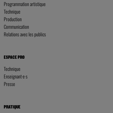
Programmation artistique
Technique
Production
Communication
Relations avec les publics
ESPACE PRO
Technique
Enseignant·e·s
Presse
PRATIQUE