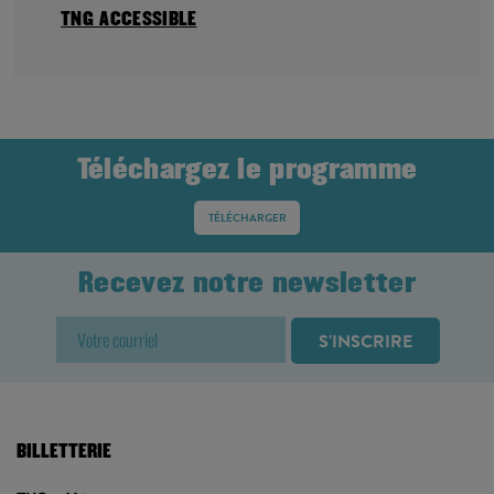
TNG ACCESSIBLE
Téléchargez le programme
TÉLÉCHARGER
Recevez notre newsletter
BILLETTERIE