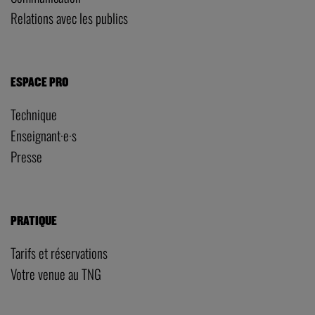
Relations avec les publics
ESPACE PRO
Technique
Enseignant·e·s
Presse
PRATIQUE
Tarifs et réservations
Votre venue au TNG