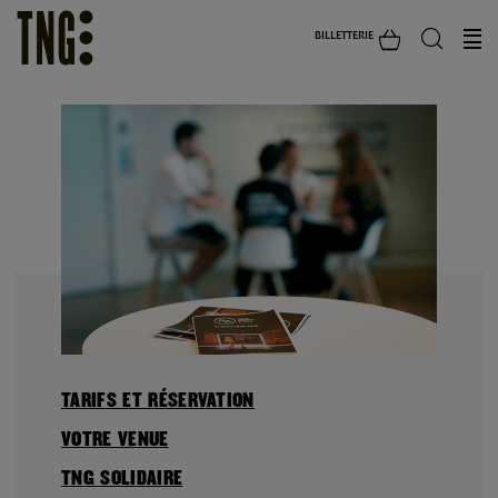
BILLETTERIE
TARIFS ET RÉSERVATION
VOTRE VENUE
TNG SOLIDAIRE