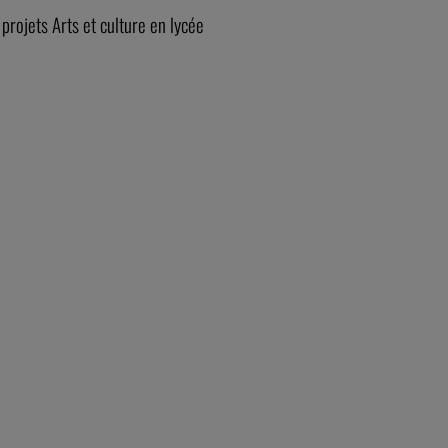
projets Arts et culture en lycée