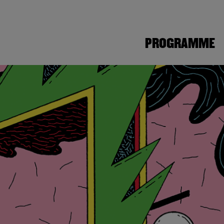
PROGRAMME