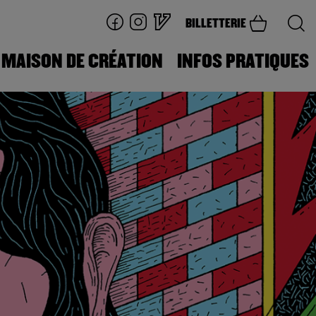
BILLETTERIE
MAISON DE CRÉATION
INFOS PRATIQUES