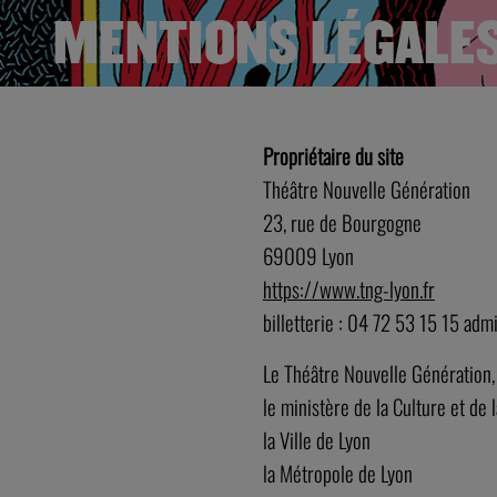
MENTIONS LÉGALE
Propriétaire du site
Théâtre Nouvelle Génération
23, rue de Bourgogne
69009 Lyon
https://www.tng-lyon.fr
billetterie : 04 72 53 15 15 adm
Le Théâtre Nouvelle Génération, 
le ministère de la Culture et de
la Ville de Lyon
la Métropole de Lyon