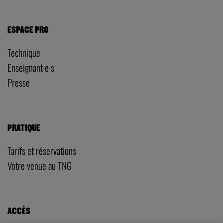
ESPACE PRO
Technique
Enseignant·e·s
Presse
PRATIQUE
Tarifs et réservations
Votre venue au TNG
ACCÈS