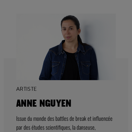
ARTISTE
ANNE NGUYEN
Issue du monde des battles de break et influencée
par des études scientifiques, la danseuse,