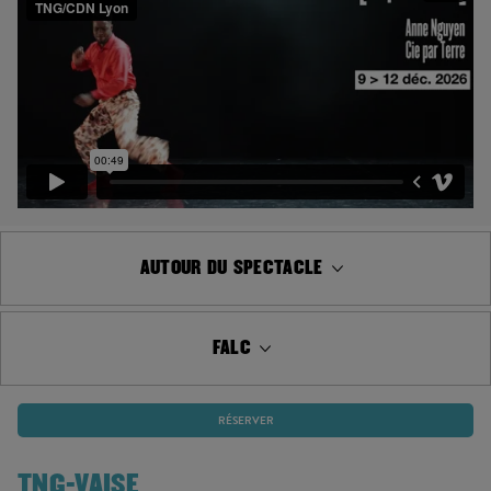
AUTOUR DU SPECTACLE
FALC
RÉSERVER
TNG-VAISE