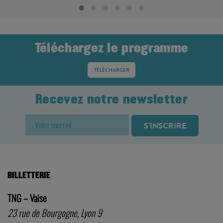
Téléchargez le programme
TÉLÉCHARGER
Recevez notre newsletter
BILLETTERIE
TNG – Vaise
23 rue de Bourgogne, Lyon 9