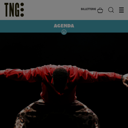
BILLETTERIE
AGENDA