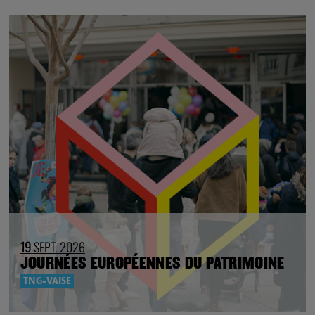
19
SEPT. 2026
JOURNÉES EUROPÉENNES DU PATRIMOINE
TNG-VAISE