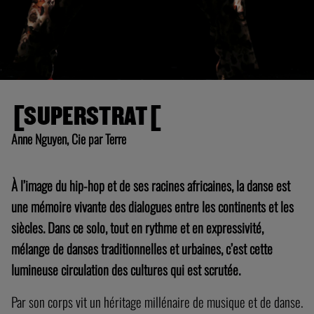
[SUPERSTRAT[
Anne Nguyen, Cie par Terre
À l’image du hip-hop et de ses racines africaines, la danse est
une mémoire vivante des dialogues entre les continents et les
siècles. Dans ce solo, tout en rythme et en expressivité,
mélange de danses traditionnelles et urbaines, c’est cette
lumineuse circulation des cultures qui est scrutée.
Par son corps vit un héritage millénaire de musique et de danse.