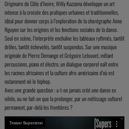
Originaire de Côte d’Ivoire, Willy Kazzama développe un art
intense à la croisée des pratiques urbaines et traditionnelles,
idéal pour donner corps à l’exploration de la chorégraphe Anne
Nguyen sur les origines et les fonctions sociales de la danse.
Seul en scène, l’interprète enchaîne les tableaux rythmés, tantôt
drôles, tantôt échevelés, tantôt suspendus. Sur une musique
originale de Pierre Demange et Grégoire Letouvet, mêlant
percussions, piano et électro, un dialogue corporel naît entre
les racines africaines et la culture afro-américaine d’où est
notamment né le hiphop.
Avec une grande question : a-t-on jamais créé une danse ex
nihilo, ou ne fait-on que la prolonger, par un métissage culturel
permanent, par-delà les frontières ?