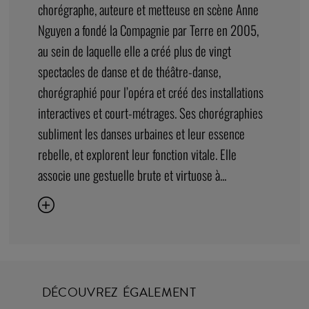
chorégraphe, auteure et metteuse en scène Anne
Nguyen a fondé la Compagnie par Terre en 2005,
au sein de laquelle elle a créé plus de vingt
spectacles de danse et de théâtre-danse,
chorégraphié pour l’opéra et créé des installations
interactives et court-métrages. Ses chorégraphies
subliment les danses urbaines et leur essence
rebelle, et explorent leur fonction vitale. Elle
associe une gestuelle brute et virtuose à...
DÉCOUVREZ ÉGALEMENT