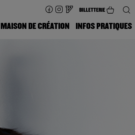
BILLETTERIE
MAISON DE CRÉATION
INFOS PRATIQUES