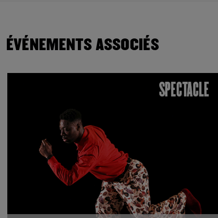
ÉVÉNEMENTS ASSOCIÉS