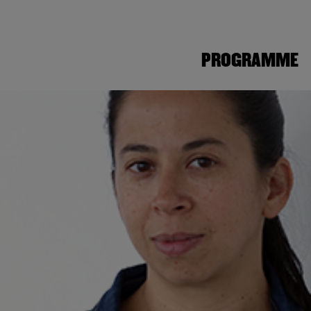
PROGRAMME