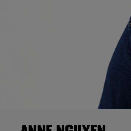
ANNE NGUYEN