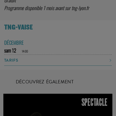
Gratuit
Programme disponible 1 mois avant sur tng-lyon.fr
TNG-VAISE
DÉCEMBRE
sam 12
14:00
TARIFS
DÉCOUVREZ ÉGALEMENT