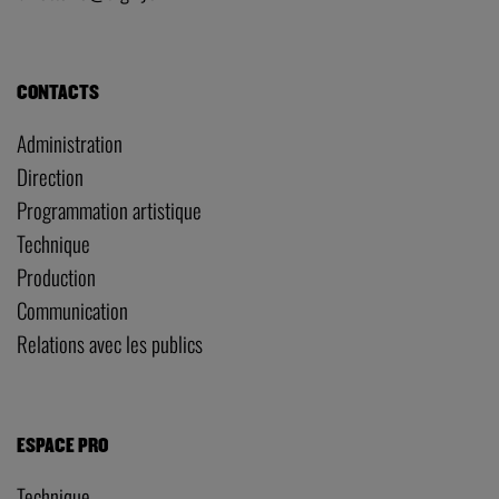
CONTACTS
Administration
Direction
Programmation artistique
Technique
Production
Communication
Relations avec les publics
ESPACE PRO
Technique