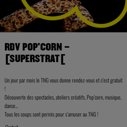
RDV POP’CORN –
[SUPERSTRAT[
Un jour par mois le TNG vous donne rendez-vous et c’est gratuit
!
Découverte des spectacles, ateliers créatifs, Pop’corn, musique,
danse…
Tous les coups sont permis pour s’amuser au TNG !