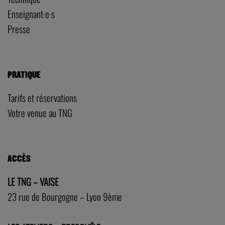
Enseignant·e·s
Presse
PRATIQUE
Tarifs et réservations
Votre venue au TNG
ACCÈS
LE TNG – VAISE
23 rue de Bourgogne – Lyon 9ème