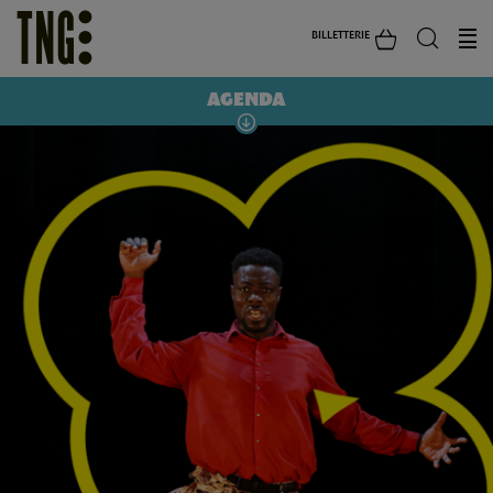
BILLETTERIE
AGENDA