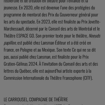
recherche et de création en théâtre pour l’enfance et la
jeunesse. En 2020, elle est devenue l’une des protégées du
programme de mentorat des Prix du Gouverneur général pour
les arts du spectacle. En 2023, elle est finaliste au Prix Jovette-
Marchessault, décerné par le Conseil des arts de Montréal et le
Théâtre ESPACE GO. Son premier texte pour le théâtre,
Noeuds
papillon
, est publié chez Lansman Éditeur et a été créé en
France, en Pologne et au Mexique. Son texte Ce qui ne se dit
pas, aussi publié chez Lansman, est finaliste pour le Prix
Gratien-Gélinas 2024. À l’invitation du Conseil des arts et des
lettres du Québec, elle est aujourd’hui artiste experte à la
Commission Internationale du Théâtre Francophone (CITF).
LE CARROUSEL, COMPAGNIE DE THÉÂTRE