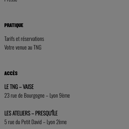
PRATIQUE
Tarifs et réservations
Votre venue au TNG
ACCÈS
LE TNG – VAISE
23 rue de Bourgogne – Lyon 9ème
LES ATELIERS – PRESQU’ÎLE
5 rue du Petit David – Lyon 2ème