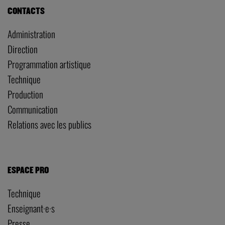
CONTACTS
Administration
Direction
Programmation artistique
Technique
Production
Communication
Relations avec les publics
ESPACE PRO
Technique
Enseignant·e·s
Presse