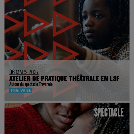
06
MARS 2027
ATELIER DE PRATIQUE THÉÂTRALE EN LSF
Autour du spectacle Traversée
TNG-VAISE