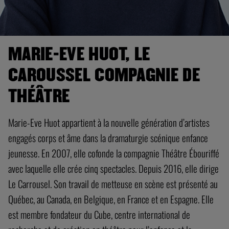
MARIE-EVE HUOT, LE
CAROUSSEL COMPAGNIE DE
THÉÂTRE
Marie-Eve Huot appartient à la nouvelle génération d’artistes
engagés corps et âme dans la dramaturgie scénique enfance
jeunesse. En 2007, elle cofonde la compagnie Théâtre Ébouriffé
avec laquelle elle crée cinq spectacles. Depuis 2016, elle dirige
Le Carrousel. Son travail de metteuse en scène est présenté au
Québec, au Canada, en Belgique, en France et en Espagne. Elle
est membre fondateur du Cube, centre international de