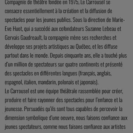
Compagnie de théâtre fondée en 1975, Le Carrousel se
consacre essentiellement à la création et la diffusion de
spectacles pour les jeunes publics. Sous la direction de Marie-
Eve Huot, qui a succédé aux cofondateurs Suzanne Lebeau et
Gervais Gaudreault, la compagnie mène ses recherches et
développe ses projets artistiques au Québec, et les diffuse
partout dans le monde. Depuis cinquante ans, elle a touché plus
d’un million de spectateurs sur quatre continents et présenté
des spectacles en différentes langues (français, anglais,
espagnol, italien, mandarin, polonais et japonais).
Le Carrousel est une équipe théâtrale rassemblée pour créer,
produire et faire rayonner des spectacles pour l’enfance et la
jeunesse. Persuadés qu’ils sont tous capables de percevoir la
dimension symbolique d’une oeuvre, nous faisons confiance aux
jeunes spectateurs, comme nous faisons confiance aux artistes