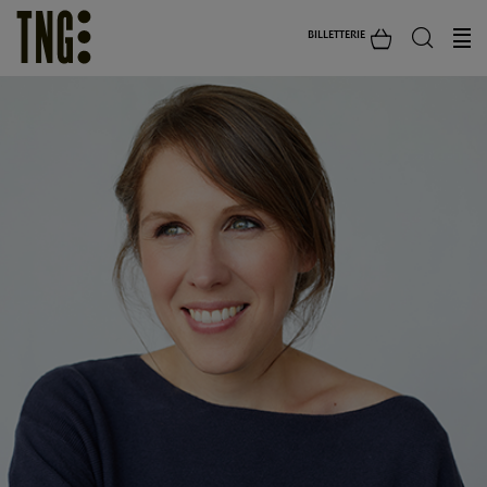
BILLETTERIE