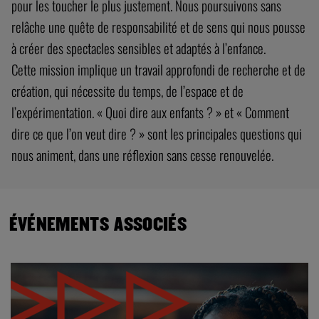
pour les toucher le plus justement. Nous poursuivons sans
relâche une quête de responsabilité et de sens qui nous pousse
à créer des spectacles sensibles et adaptés à l’enfance.
Cette mission implique un travail approfondi de recherche et de
création, qui nécessite du temps, de l’espace et de
l’expérimentation. « Quoi dire aux enfants ? » et « Comment
dire ce que l’on veut dire ? » sont les principales questions qui
nous animent, dans une réflexion sans cesse renouvelée.
ÉVÉNEMENTS ASSOCIÉS