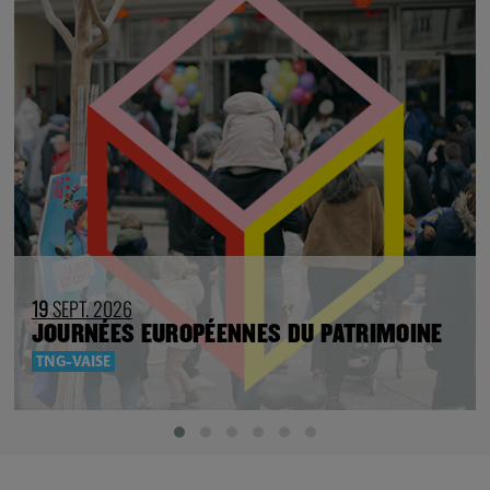
19
SEPT. 2026
JOURNÉES EUROPÉENNES DU PATRIMOINE
TNG-VAISE