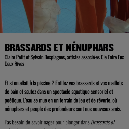
BRASSARDS ET NÉNUPHARS
Claire Petit et Sylvain Desplagnes, artistes associé·es Cie Entre Eux
Deux Rives
Et si on allait à la piscine ? Enfilez vos brassards et vos maillots
de bain et sautez dans un spectacle aquatique sensoriel et
poétique. L’eau se mue en un terrain de jeu et de rêverie, où
nénuphars et peuple des profondeurs sont nos nouveaux amis.
Pas besoin de savoir nager pour plonger dans
Brassards et