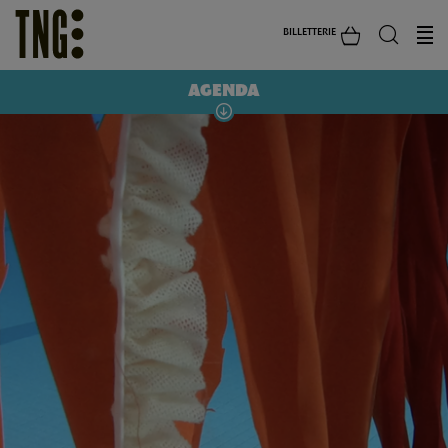
BILLETTERIE
AGENDA