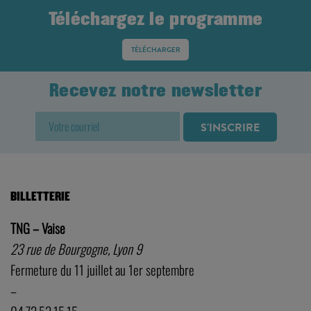
Téléchargez le programme
TÉLÉCHARGER
Recevez notre newsletter
BILLETTERIE
TNG – Vaise
23 rue de Bourgogne, Lyon 9
Fermeture du 11 juillet au 1er septembre
–