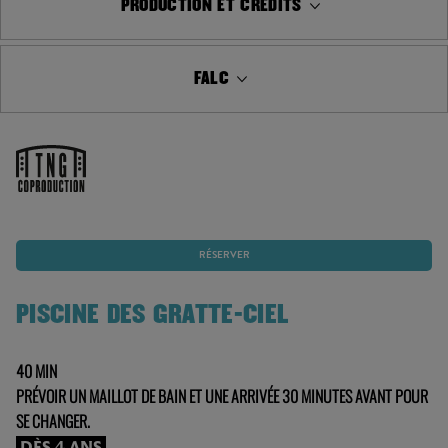
PRODUCTION ET CRÉDITS
FALC
RÉSERVER
PISCINE DES GRATTE-CIEL
40 MIN
PRÉVOIR UN MAILLOT DE BAIN ET UNE ARRIVÉE 30 MINUTES AVANT POUR
SE CHANGER.