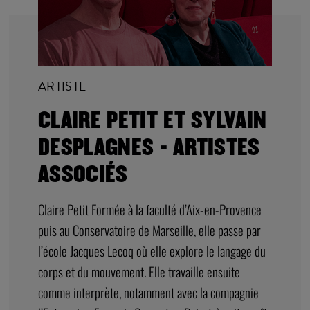
ARTISTE
CLAIRE PETIT ET SYLVAIN
DESPLAGNES - ARTISTES
ASSOCIÉS
Claire Petit Formée à la faculté d’Aix-en-Provence
puis au Conservatoire de Marseille, elle passe par
l’école Jacques Lecoq où elle explore le langage du
corps et du mouvement. Elle travaille ensuite
comme interprète, notamment avec la compagnie