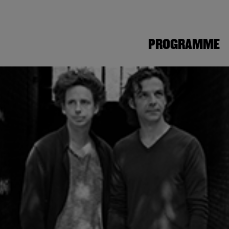
PROGRAMME