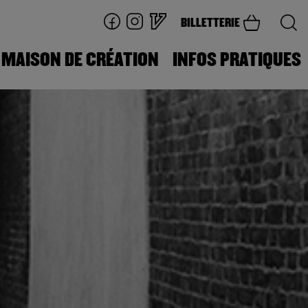
BILLETTERIE
MAISON DE CRÉATION
INFOS PRATIQUES