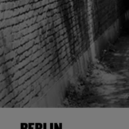
BERLIN