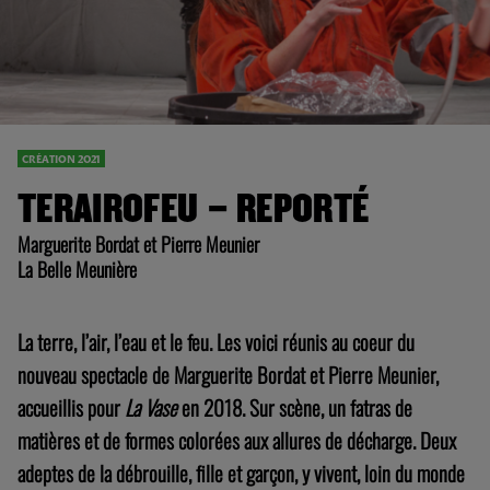
CRÉATION 2021
TERAIROFEU – REPORTÉ
Marguerite Bordat et Pierre Meunier
La Belle Meunière
La terre, l’air, l’eau et le feu. Les voici réunis au coeur du
nouveau spectacle de Marguerite Bordat et Pierre Meunier,
accueillis pour
La Vase
en 2018. Sur scène, un fatras de
matières et de formes colorées aux allures de décharge. Deux
adeptes de la débrouille, fille et garçon, y vivent, loin du monde