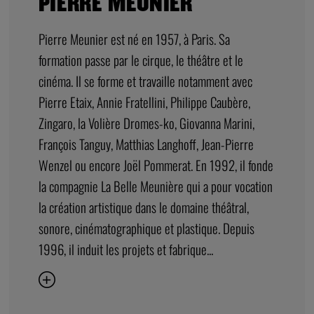
PIERRE MEUNIER
Pierre Meunier est né en 1957, à Paris. Sa
formation passe par le cirque, le théâtre et le
cinéma. Il se forme et travaille notamment avec
Pierre Etaix, Annie Fratellini, Philippe Caubère,
Zingaro, la Volière Dromes-ko, Giovanna Marini,
François Tanguy, Matthias Langhoff, Jean-Pierre
Wenzel ou encore Joël Pommerat. En 1992, il fonde
la compagnie La Belle Meunière qui a pour vocation
la création artistique dans le domaine théâtral,
sonore, cinématographique et plastique. Depuis
1996, il induit les projets et fabrique...