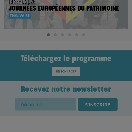
19
SEPT. 2026
JOURNÉES EUROPÉENNES DU PATRIMOINE
TNG-VAISE
Téléchargez le programme
TÉLÉCHARGER
Recevez notre newsletter