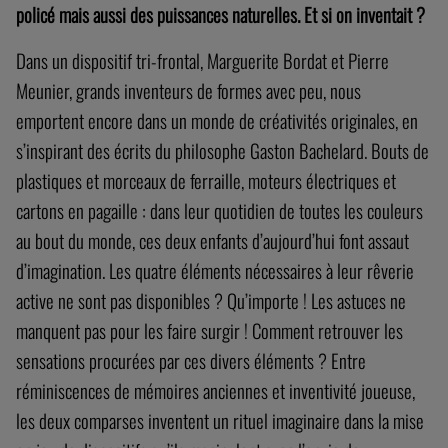
policé mais aussi des puissances naturelles. Et si on inventait ?
Dans un dispositif tri-frontal, Marguerite Bordat et Pierre
Meunier, grands inventeurs de formes avec peu, nous
emportent encore dans un monde de créativités originales, en
s’inspirant des écrits du philosophe Gaston Bachelard. Bouts de
plastiques et morceaux de ferraille, moteurs électriques et
cartons en pagaille : dans leur quotidien de toutes les couleurs
au bout du monde, ces deux enfants d’aujourd’hui font assaut
d’imagination. Les quatre éléments nécessaires à leur rêverie
active ne sont pas disponibles ? Qu’importe ! Les astuces ne
manquent pas pour les faire surgir !
Comment retrouver les
sensations procurées par ces divers éléments ? Entre
réminiscences de mémoires anciennes et inventivité joueuse,
les deux comparses inventent un rituel imaginaire dans la mise