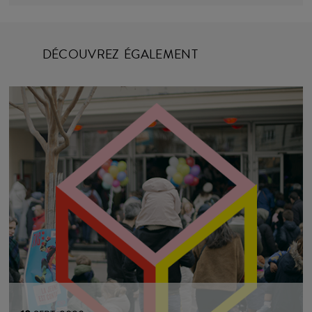
DÉCOUVREZ ÉGALEMENT