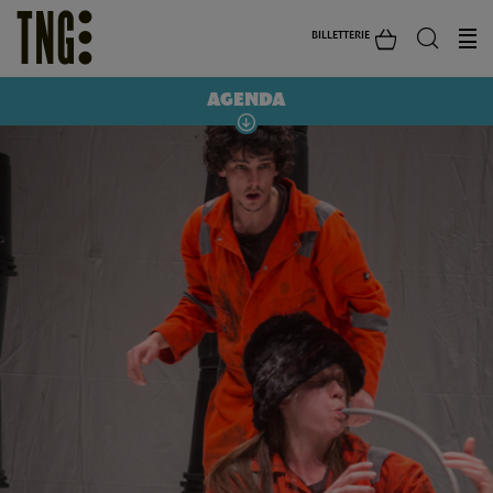
BILLETTERIE
AGENDA