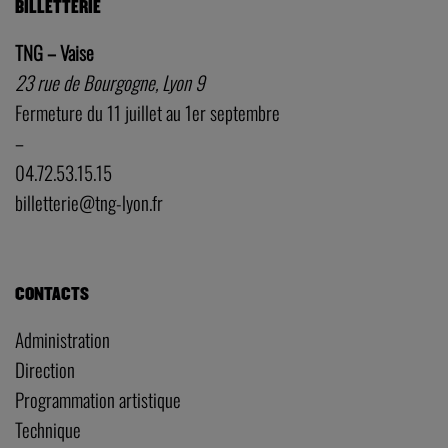
BILLETTERIE
TNG – Vaise
23 rue de Bourgogne, Lyon 9
Fermeture du 11 juillet au 1er septembre
–
04.72.53.15.15
billetterie@tng-lyon.fr
CONTACTS
Administration
Direction
Programmation artistique
Technique