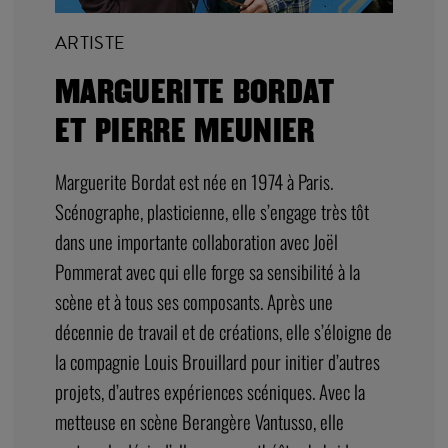
ARTISTE
MARGUERITE BORDAT
ET PIERRE MEUNIER
Marguerite Bordat est née en 1974 à Paris.
Scénographe, plasticienne, elle s’engage très tôt
dans une importante collaboration avec Joël
Pommerat avec qui elle forge sa sensibilité à la
scène et à tous ses composants. Après une
décennie de travail et de créations, elle s’éloigne de
la compagnie Louis Brouillard pour initier d’autres
projets, d’autres expériences scéniques. Avec la
metteuse en scène Berangère Vantusso, elle