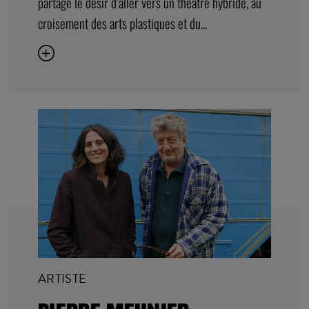
partage le désir d’aller vers un théâtre hybride, au
croisement des arts plastiques et du...
ARTISTE