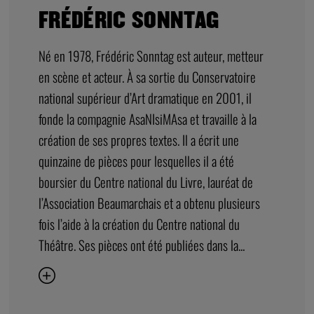
FRÉDÉRIC SONNTAG
Né en 1978, Frédéric Sonntag est auteur, metteur
en scène et acteur. À sa sortie du Conservatoire
national supérieur d’Art dramatique en 2001, il
fonde la compagnie AsaNIsiMAsa et travaille à la
création de ses propres textes. Il a écrit une
quinzaine de pièces pour lesquelles il a été
boursier du Centre national du Livre, lauréat de
l’Association Beaumarchais et a obtenu plusieurs
fois l’aide à la création du Centre national du
Théâtre. Ses pièces ont été publiées dans la...