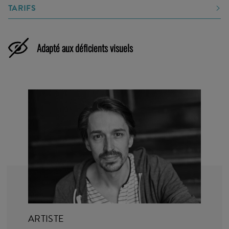
TARIFS
Adapté aux déficients visuels
ARTISTE