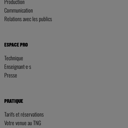
Production
Communication
Relations avec les publics
ESPACE PRO
Technique
Enseignant·e·s
Presse
PRATIQUE
Tarifs et réservations
Votre venue au TNG