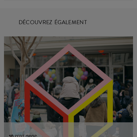
DÉCOUVREZ ÉGALEMENT
19
SEPT. 2026