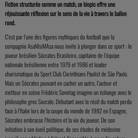
Fiction structurée comme
un match, ce biopic offre une
réjouissante réflexion sur le sens de la
vie à travers le ballon
rond.
C’est par l’une des figures mythiques du football que la
compagnie AsaNIsiMAsa nous invite à plonger dans ce sport : le
joueur brésilien Sócrates Brasileiro, capitaine de l’équipe
nationale brésilienne entre 1979 et 1986 et leader
charismatique du Sport Club Corinthians Paulist de São Paulo.
Mais un Sócrates pouvant en cacher un autre, l’auteur et
metteur en scène Frédéric Sonntag imagine un échange avec le
philosophe grec Socrate. Débutant avec le récit du match perdu
face à l’Italie lors de la coupe du monde de 1982 en Espagne,
Sócrates embrasse l’histoire et la vie du joueur. De son
initiation à son éveil politique, de ses études de médecine