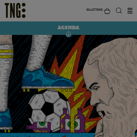
BILLETTERIE
AGENDA