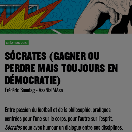
CRÉATION 2023
SÓCRATES (GAGNER OU
PERDRE MAIS TOUJOURS EN
DÉMOCRATIE)
Frédéric Sonntag - AsaNIsiMAsa
Entre passion du football et de la philosophie, pratiques
centrées
pour l’une sur le corps, pour l’autre sur l’esprit,
Sócrates
noue avec
humour un dialogue entre ces disciplines.