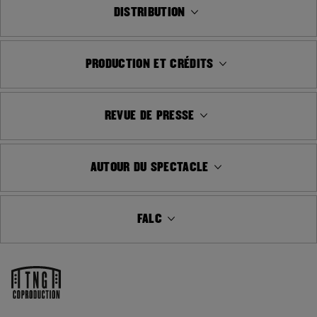
DISTRIBUTION
PRODUCTION ET CRÉDITS
REVUE DE PRESSE
AUTOUR DU SPECTACLE
FALC