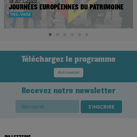
JOURNÉES EUROPÉENNES DU PATRIMOINE
TNG-VAISE
Téléchargez le programme
TÉLÉCHARGER
Recevez notre newsletter