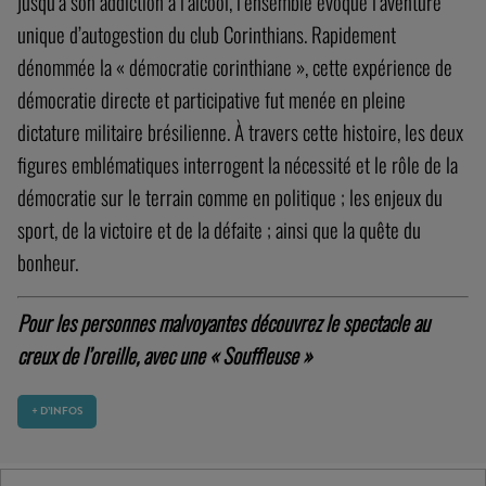
jusqu’à son addiction à l’alcool, l’ensemble évoque l’aventure
unique d’autogestion du club Corinthians. Rapidement
dénommée la « démocratie corinthiane », cette expérience de
démocratie directe et participative fut menée en pleine
dictature militaire brésilienne. À travers cette histoire, les deux
figures emblématiques interrogent la nécessité et le rôle de la
démocratie sur le terrain comme en politique ; les enjeux du
sport, de la victoire et de la défaite ; ainsi que la quête du
bonheur.
Pour les personnes malvoyantes découvrez le spectacle au
creux de l’oreille, avec une « Souffleuse »
+ D’INFOS