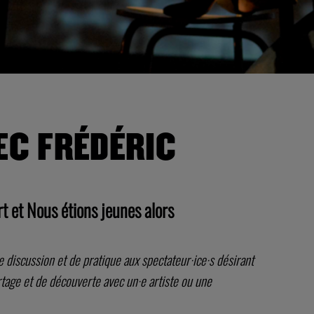
C FRÉDÉRIC
t et Nous étions jeunes alors
 discussion et de pratique aux spectateur·ice·s désirant
tage et de découverte avec un·e artiste ou une