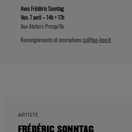
Avec Frédéric Sonntag
Ven. 7 avril – 14h > 17h
Aux Ateliers Presqu’île
Renseignements et inscriptions
rp@tng-lyon.fr
ARTISTE
FRÉDÉRIC SONNTAG