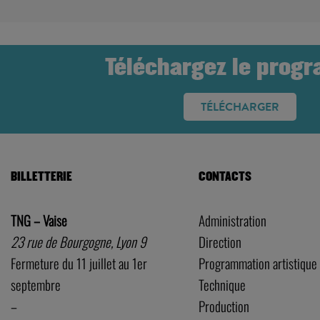
Téléchargez le prog
TÉLÉCHARGER
BILLETTERIE
CONTACTS
TNG – Vaise
Administration
23 rue de Bourgogne, Lyon 9
Direction
Fermeture du 11 juillet au 1er
Programmation artistique
septembre
Technique
–
Production