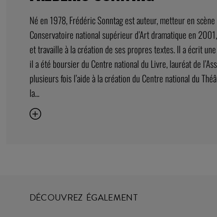
Né en 1978, Frédéric Sonntag est auteur, metteur en scène e
Conservatoire national supérieur d’Art dramatique en 2001
et travaille à la création de ses propres textes. Il a écrit u
il a été boursier du Centre national du Livre, lauréat de l’
plusieurs fois l’aide à la création du Centre national du Thé
la...
DÉCOUVREZ ÉGALEMENT