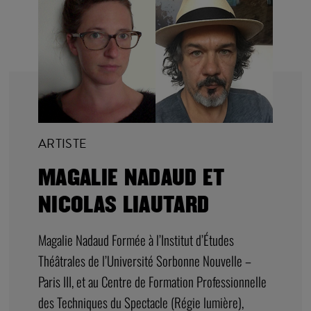
ARTISTE
MAGALIE NADAUD ET
NICOLAS LIAUTARD
Magalie Nadaud Formée à l’Institut d’Études
Théâtrales de l’Université Sorbonne Nouvelle –
Paris III, et au Centre de Formation Professionnelle
des Techniques du Spectacle (Régie lumière),