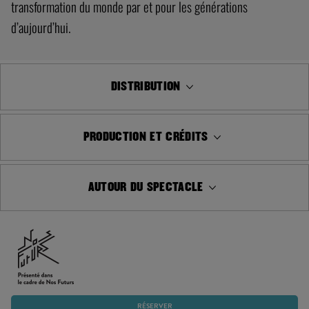
transformation du monde par et pour les générations
d’aujourd’hui.
DISTRIBUTION
PRODUCTION ET CRÉDITS
AUTOUR DU SPECTACLE
RÉSERVER