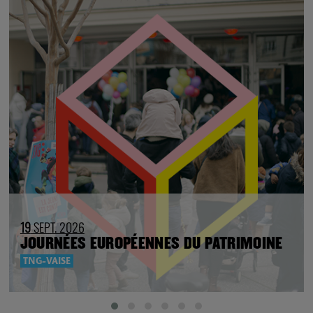
19
SEPT. 2026
JOURNÉES EUROPÉENNES DU PATRIMOINE
TNG-VAISE