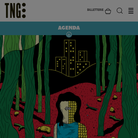
BILLETTERIE
AGENDA