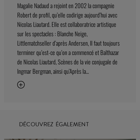
Magalie Nadaud a rejoint en 2002 la compagnie
Robert de profil, qu’elle codirige aujourd’hui avec
Nicolas Liautard. Elle est collaboratrice artistique
sur les spectacles : Blanche Neige,
Littlematchseller d’après Andersen, Il faut toujours
terminer qu’est-ce qu’on a commencé et Balthazar
de Nicolas Liautard, Scènes de la vie conjugale de
Ingmar Bergman, ainsi qu’Après la...
DÉCOUVREZ ÉGALEMENT