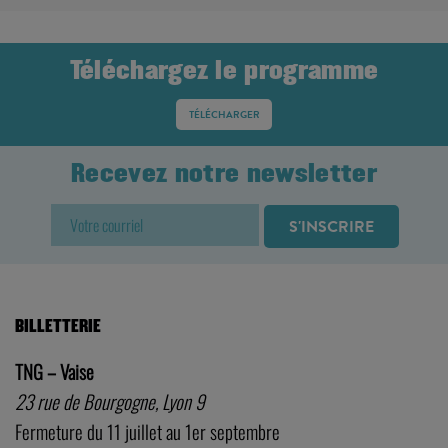
Téléchargez le programme
TÉLÉCHARGER
Recevez notre newsletter
BILLETTERIE
TNG – Vaise
23 rue de Bourgogne, Lyon 9
Fermeture du 11 juillet au 1er septembre