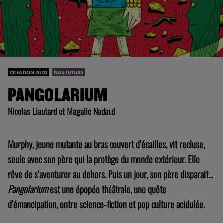
CRÉATION 2020
NOS FUTURS
PANGOLARIUM
Nicolas Liautard et Magalie Nadaud
Murphy, jeune mutante au bras couvert d’écailles, vit recluse,
seule avec son père qui la protège du monde extérieur. Elle
rêve de s’aventurer au dehors. Puis un jour, son père disparait…
Pangolarium
est une épopée théâtrale, une quête
d’émancipation, entre science-fiction et pop culture acidulée.