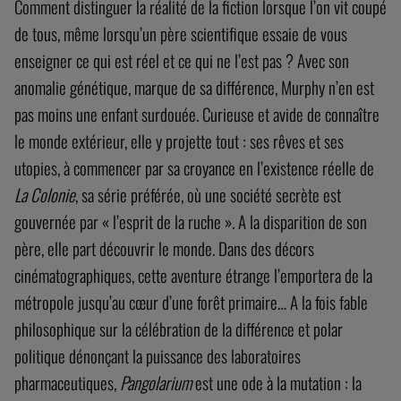
Comment distinguer la réalité de la fiction lorsque l’on vit coupé
de tous, même lorsqu’un père scientifique essaie de vous
enseigner ce qui est réel et ce qui ne l’est pas ? Avec son
anomalie génétique, marque de sa différence, Murphy n’en est
pas moins une enfant surdouée. Curieuse et avide de connaître
le monde extérieur, elle y projette tout : ses rêves et ses
utopies, à commencer par sa croyance en l’existence réelle de
La Colonie
, sa série préférée, où une société secrète est
gouvernée par « l’esprit de la ruche ». A la disparition de son
père, elle part découvrir le monde. Dans des décors
cinématographiques, cette aventure étrange l’emportera de la
métropole jusqu’au cœur d’une forêt primaire… A la fois fable
philosophique sur la célébration de la différence et polar
politique dénonçant la puissance des laboratoires
pharmaceutiques,
Pangolarium
est une ode à la mutation : la