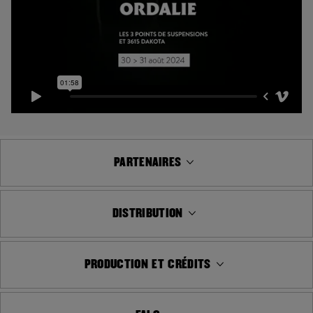
PARTENAIRES
DISTRIBUTION
PRODUCTION ET CRÉDITS
FALC
BASE NAUTIQUE LA NIZIÈRE