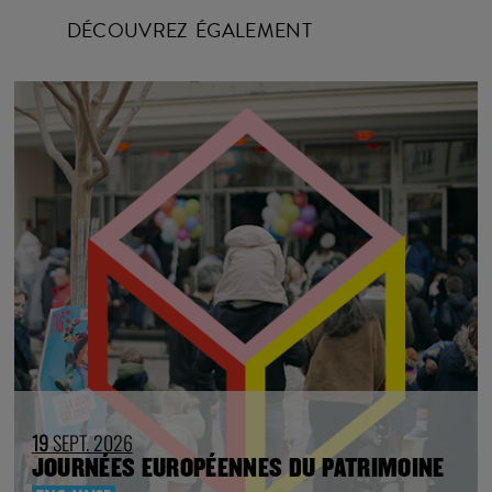
19
SEPT. 2026
JOURNÉES EUROPÉENNES DU PATRIMOINE
TNG-VAISE
Téléchargez le programme
TÉLÉCHARGER