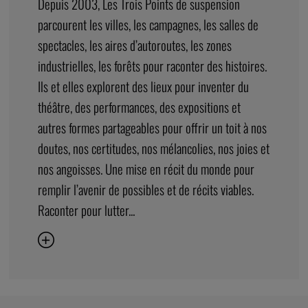
doutes, nos certitudes, nos mélancolies, nos joies et
nos angoisses. Une mise en récit du monde pour
remplir l’avenir de possibles et de récits viables.
Raconter pour lutter...
DÉCOUVREZ ÉGALEMENT