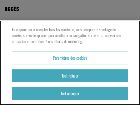
En cliquant sur « Accepter tous les cookies », vous acceptez le stockage de
cookies sur votre appareil pour améliorer la navigation sur le site, analyser son
utilisation et contribuer à nos efforts de marketing.
Paramètres des cookies
Tout refuser
Partenaires
Mentions légales
Politique de cookies
Tout accepter