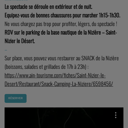
Sur place, vous pouvez vous restaurer au SNACK de la Nizière
(boissons, salades et grillades de 17h à 23h) :
https://www.ain-tourisme.com/fiches/Saint-Nizier-le-
Desert/Restaurant/Snack-Camping-La-Niziere/6598456/
RÉSERVER