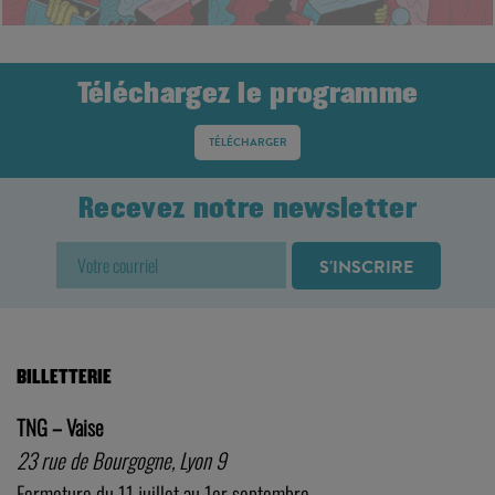
Téléchargez le programme
TÉLÉCHARGER
Recevez notre newsletter
BILLETTERIE
TNG – Vaise
23 rue de Bourgogne, Lyon 9
Fermeture du 11 juillet au 1er septembre