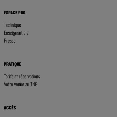
ESPACE PRO
Technique
Enseignant·e·s
Presse
PRATIQUE
Tarifs et réservations
Votre venue au TNG
ACCÈS