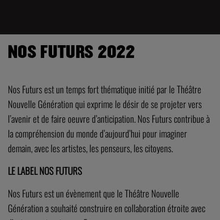
NOS FUTURS 2022
Nos Futurs est un temps fort thématique initié par le Théâtre
Nouvelle Génération qui exprime le désir de se projeter vers
l’avenir et de faire oeuvre d’anticipation. Nos Futurs contribue à
la compréhension du monde d’aujourd’hui pour imaginer
demain, avec les artistes, les penseurs, les citoyens.
LE LABEL NOS FUTURS
Nos Futurs est un évènement que le Théâtre Nouvelle
Génération a souhaité construire en collaboration étroite avec