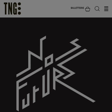
BILLETTERIE