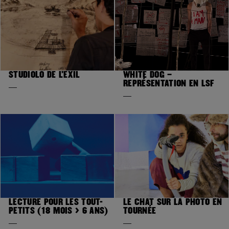
STUDIOLO DE L’EXIL
WHITE DOG –
REPRÉSENTATION EN LSF
LECTURE POUR LES TOUT-
LE CHAT SUR LA PHOTO EN
PETITS (18 MOIS > 6 ANS)
TOURNÉE