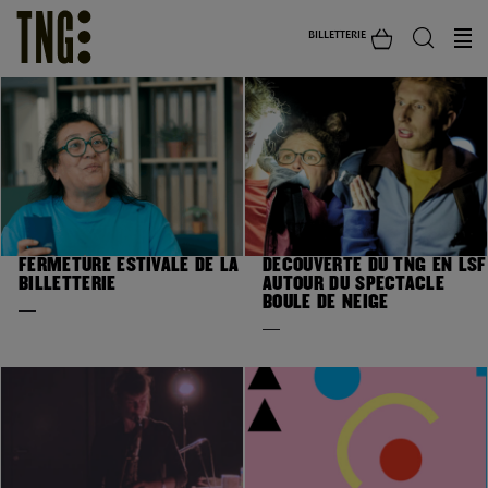
BILLETTERIE
FERMETURE ESTIVALE DE LA
DÉCOUVERTE DU TNG EN LSF
BILLETTERIE
AUTOUR DU SPECTACLE
BOULE DE NEIGE