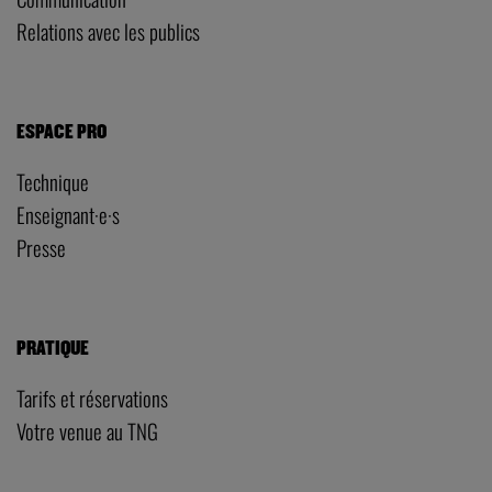
Relations avec les publics
ESPACE PRO
Technique
Enseignant·e·s
Presse
PRATIQUE
Tarifs et réservations
Votre venue au TNG