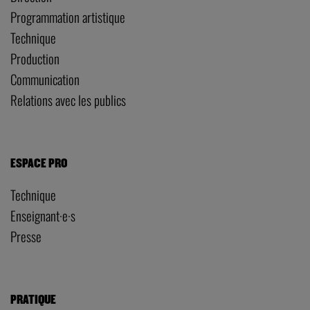
Programmation artistique
Technique
Production
Communication
Relations avec les publics
ESPACE PRO
Technique
Enseignant·e·s
Presse
PRATIQUE