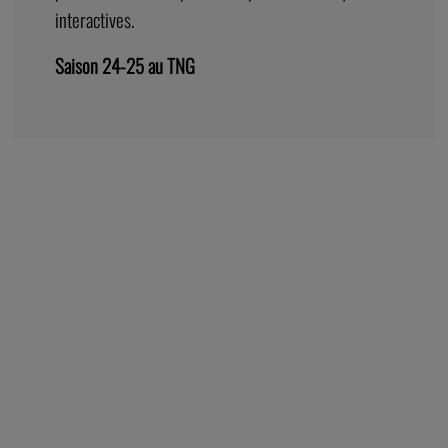
interactives.
Saison 24-25 au TNG