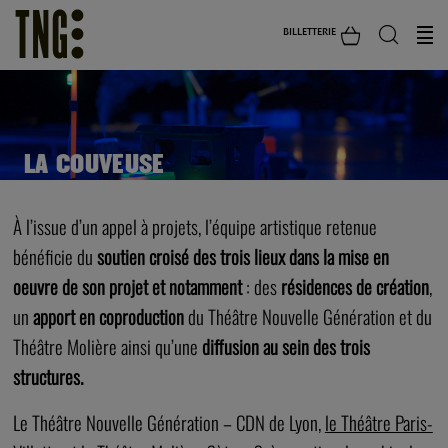
BILLETTERIE
LA COUVEUSE
À l’issue d’un appel à projets, l’équipe artistique retenue
bénéficie du
soutien croisé des trois lieux dans la mise en
oeuvre de son projet et notamment
: des
résidences de création
,
un
apport en coproduction
du Théâtre Nouvelle Génération et du
Théâtre Molière ainsi qu’une
diffusion au sein des trois
structures.
Le Théâtre Nouvelle Génération – CDN de Lyon,
le Théâtre Paris-