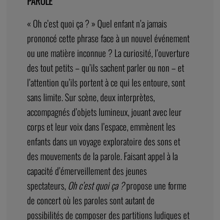
PAROLE
« Oh c’est quoi ça ? » Quel enfant n’a jamais
prononcé cette phrase face à un nouvel événement
ou une matière inconnue ? La curiosité, l’ouverture
des tout petits – qu’ils sachent parler ou non – et
l’attention qu’ils portent à ce qui les entoure, sont
sans limite. Sur scène, deux interprètes,
accompagnés d’objets lumineux, jouant avec leur
corps et leur voix dans l’espace, emmènent les
enfants dans un voyage exploratoire des sons et
des mouvements de la parole. Faisant appel à la
capacité d’émerveillement des jeunes
spectateurs,
Oh c’est quoi ça ?
propose une forme
de concert où les paroles sont autant de
possibilités de composer des partitions ludiques et