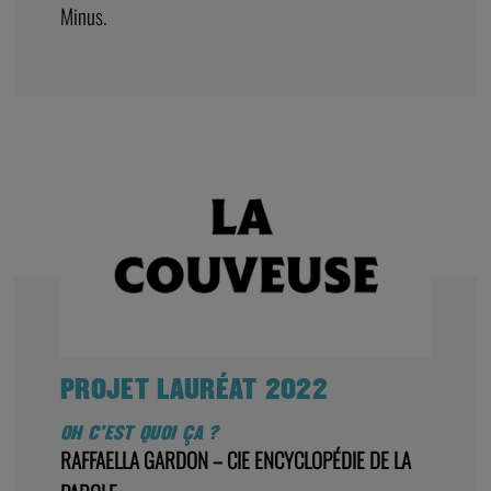
Minus.
PROJET LAURÉAT 2022
OH C’EST QUOI ÇA ?
RAFFAELLA GARDON – CIE ENCYCLOPÉDIE DE LA