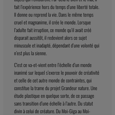
fait l’expérience hors du temps d’une liberté totale.
Il donne ou reprend la vie. Dans le même temps
cruel et magnanime, il crée le monde. Lorsque
l’adulte fait irruption, ce monde qu’il avait créé
disparait aussitôt, il redevient alors ce sujet
minuscule et inadapté, dépendant d’une volonté qui
n’est plus la sienne.
C’est ce va-et-vient entre l’échelle d’un monde
inanimé sur lequel s’exerce le pouvoir de créativité
et celle de cet autre monde de contraintes, qui
constitue la trame du projet Grandeur nature. Une
étude plastique en quelque sorte, de ce passage
sans transition d’une échelle à l’autre. Du statut
divin à celui de créature. Du Moi-Giga au Moi-