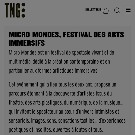
BILLETTERIE
MICRO MONDES, FESTIVAL DES ARTS
IMMERSIFS
Micro Mondes est un festival de spectacle vivant et de
multimédia, dédié à la création contemporaine et en
particulier aux formes artistiques immersives.
Cet événement qui a lieu tous les deux ans, propose un
parcours étonnant à la découverte d’artistes issus du
théâtre, des arts plastiques, du numérique, de la musique…
qui invitent le spectateur au cœur d’univers intimistes et
sensoriels. Images, sons, sensations tactiles… d’expériences
poétiques et insolites, ouvertes à toutes et tous.