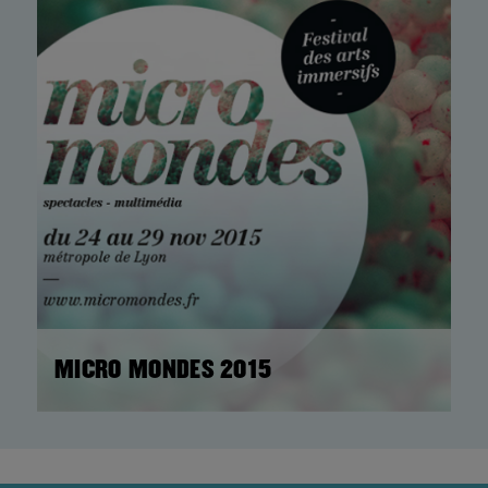
MICRO MONDES 2015