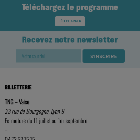
Téléchargez le programme
TÉLÉCHARGER
Recevez notre newsletter
BILLETTERIE
TNG – Vaise
23 rue de Bourgogne, Lyon 9
Fermeture du 11 juillet au 1er septembre
–
04.72.53.15.15