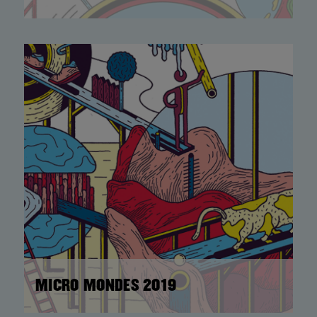
MICRO MONDES 2019