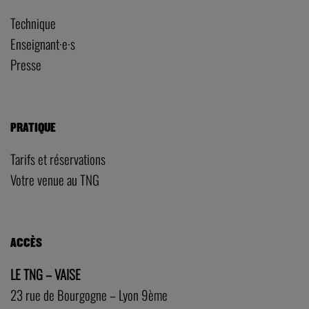
Technique
Enseignant·e·s
Presse
PRATIQUE
Tarifs et réservations
Votre venue au TNG
ACCÈS
LE TNG – VAISE
23 rue de Bourgogne – Lyon 9ème