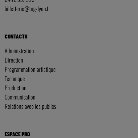
billetterie@tng-lyon.fr
CONTACTS
Administration
Direction
Programmation artistique
Technique
Production
Communication
Relations avec les publics
ESPACE PRO