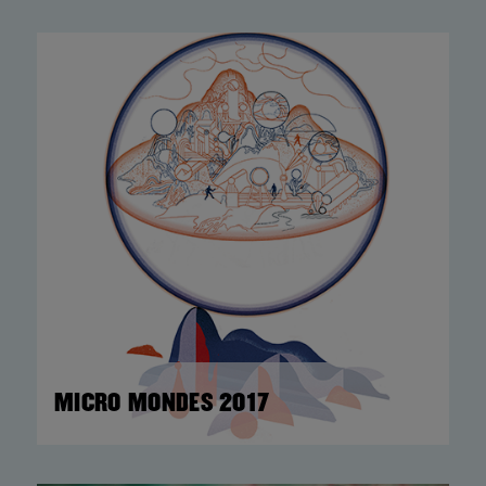
MICRO MONDES 2017