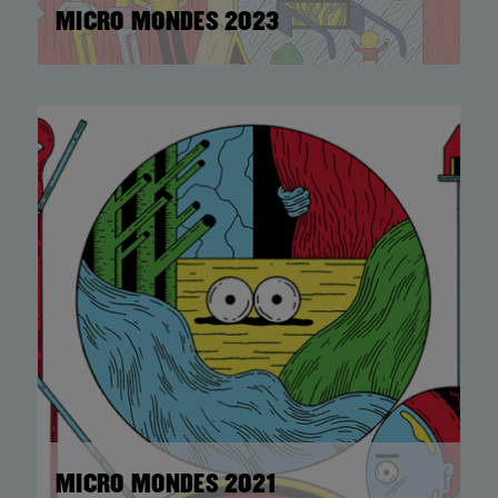
MICRO MONDES 2023
MICRO MONDES 2021