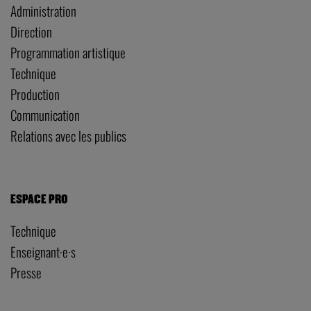
Administration
Direction
Programmation artistique
Technique
Production
Communication
Relations avec les publics
ESPACE PRO
Technique
Enseignant·e·s
Presse