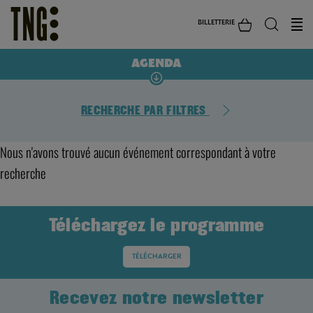
BILLETTERIE
AGENDA
RECHERCHE PAR FILTRES
Nous n'avons trouvé aucun événement correspondant à votre
recherche
Téléchargez le programme
TÉLÉCHARGER
Recevez notre newsletter