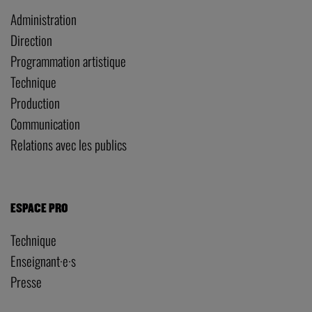
Administration
Direction
Programmation artistique
Technique
Production
Communication
Relations avec les publics
ESPACE PRO
Technique
Enseignant·e·s
Presse