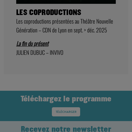
LES COPRODUCTIONS
Les coproductions présentées au Théâtre Nouvelle
Génération – CDN de Lyon en sept. > déc. 2025
La fin du présent
JULIEN DUBUC – INVIVO
Téléchargez le programme
TÉLÉCHARGER
Recevez notre newsletter