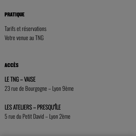
PRATIQUE
Tarifs et réservations
Votre venue au TNG
ACCÈS
LE TNG – VAISE
23 rue de Bourgogne – Lyon 9ème
LES ATELIERS – PRESQU’ÎLE
5 rue du Petit David – Lyon 2ème