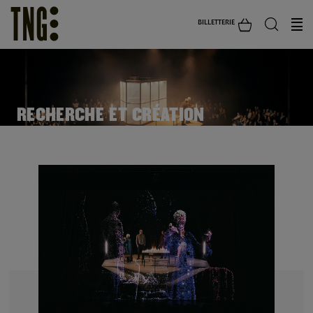
BILLETTERIE
RECHERCHE ET CRÉATION