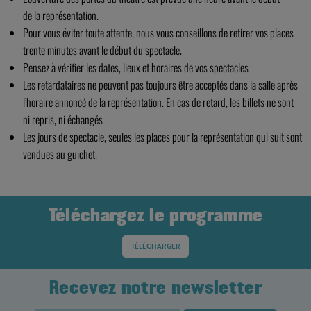
de la représentation.
Pour vous éviter toute attente, nous vous conseillons de retirer vos places
trente minutes avant le début du spectacle.
Pensez à vérifier les dates, lieux et horaires de vos spectacles
Les retardataires ne peuvent pas toujours être acceptés dans la salle après
l’horaire annoncé de la représentation. En cas de retard, les billets ne sont
ni repris, ni échangés
Les jours de spectacle, seules les places pour la représentation qui suit sont
vendues au guichet.
Téléchargez le programme
TÉLÉCHARGER
Recevez notre newsletter