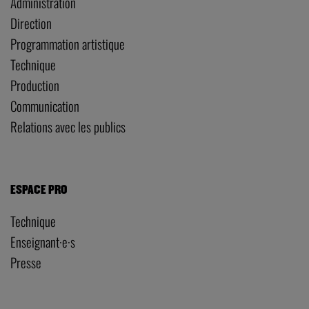
Administration
Direction
Programmation artistique
Technique
Production
Communication
Relations avec les publics
ESPACE PRO
Technique
Enseignant·e·s
Presse