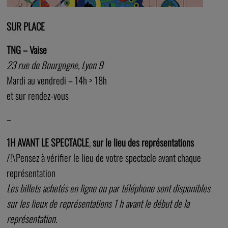
SUR PLACE
TNG – Vaise
23 rue de Bourgogne, Lyon 9
Mardi au vendredi – 14h > 18h
et sur rendez-vous
–
1H AVANT LE SPECTACLE
,
sur le lieu des représentations
/!\Pensez à vérifier le lieu de votre spectacle avant chaque
représentation
Les billets achetés en ligne ou par téléphone sont disponibles
sur les lieux de représentations 1 h avant le début de la
représentation.