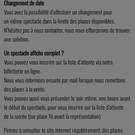
Changement de date
Vous avez la possibilité d’effectuer un changement pour
un même spectacle dans la limite des places disponibles.
N’hésitez pas à nous contacter, nous nous efforcerons de trouver
une solution.
Un spectacle affiche complet ?
Vous pouvez vous inscrire sur la liste d’attente via notre
billetterie en ligne.
Nous vous informons ensuite par mail lorsque nous remettons
des places à la vente.
Vous pouvez aussi vous présenter le soir même, une heure avant
le début du spectacle, pour vous inscrire sur la liste d’attente
de la soirée (sur place 1h avant la représentation)
Pensez à consulter le site internet régulièrement, des places