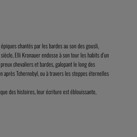
s épiques chantés par les bardes au son des gousli,
 siècle, Elli Kronauer endosse à son tour les habits d’un
 preux chevaliers et bardes, galopant le long des
n après Tchernobyl, ou à travers les steppes éternelles
 des histoires, leur écriture est éblouissante,