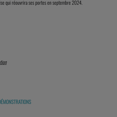
ise qui réouvrira ses portes en septembre 2024.
ption
 DÉMONSTRATIONS