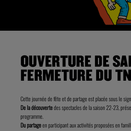
OUVERTURE DE SA
FERMETURE DU TN
Cette journée de fête et de partage est placée sous le sign
De la découverte
des spectacles de la saison 22-23, présen
programme.
Du partage
en participant aux activités proposées en famill