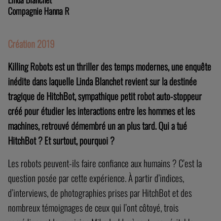
CRÉATION 2019
NOS FUTURS
KILLING ROBOTS
Linda Blanchet
Compagnie Hanna R
Création 2019
Killing Robots est un thriller des temps modernes, une enquête
inédite dans laquelle Linda Blanchet revient sur la destinée
tragique de HitchBot, sympathique petit robot auto-stoppeur
créé pour étudier les interactions entre les hommes et les
machines, retrouvé démembré un an plus tard. Qui a tué
HitchBot ? Et surtout, pourquoi ?