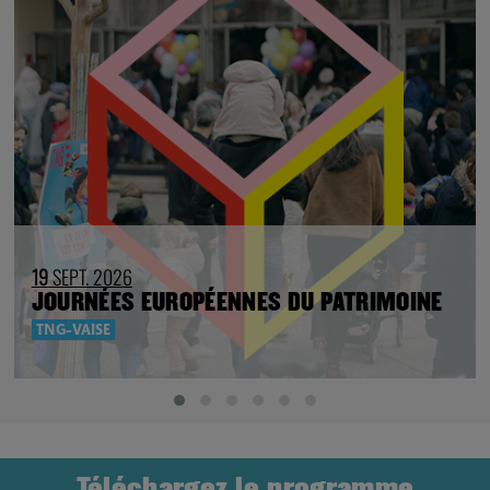
DÉCOUVREZ ÉGALEMENT
19
SEPT. 2026
JOURNÉES EUROPÉENNES DU PATRIMOINE