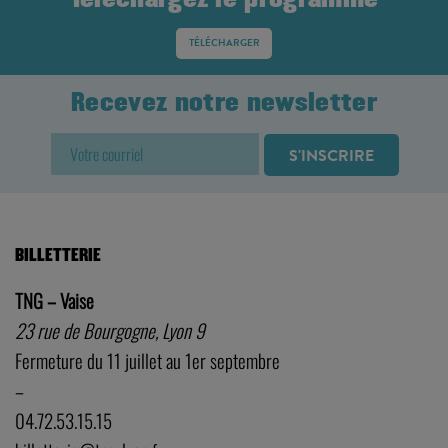
TNG-VAISE
Téléchargez le programme
TÉLÉCHARGER
Recevez notre newsletter
BILLETTERIE