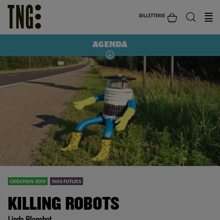
BILLETTERIE
AGENDA