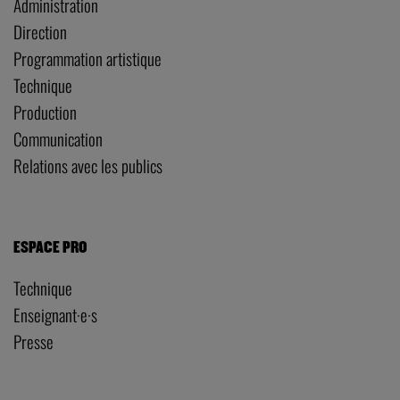
Administration
Direction
Programmation artistique
Technique
Production
Communication
Relations avec les publics
ESPACE PRO
Technique
Enseignant·e·s
Presse