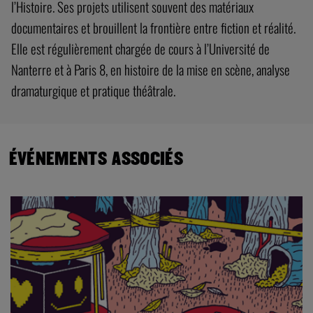
l’Histoire. Ses projets utilisent souvent des matériaux
documentaires et brouillent la frontière entre fiction et réalité.
Elle est régulièrement chargée de cours à l’Université de
Nanterre et à Paris 8, en histoire de la mise en scène, analyse
dramaturgique et pratique théâtrale.
ÉVÉNEMENTS ASSOCIÉS