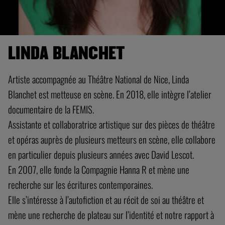
LINDA BLANCHET
Artiste accompagnée au Théâtre National de Nice, Linda
Blanchet est metteuse en scène. En 2018, elle intègre l’atelier
documentaire de la FEMIS.
Assistante et collaboratrice artistique sur des pièces de théâtre
et opéras auprès de plusieurs metteurs en scène, elle collabore
en particulier depuis plusieurs années avec David Lescot.
En 2007, elle fonde la Compagnie Hanna R et mène une
recherche sur les écritures contemporaines.
Elle s’intéresse à l’autofiction et au récit de soi au théâtre et
mène une recherche de plateau sur l’identité et notre rapport à