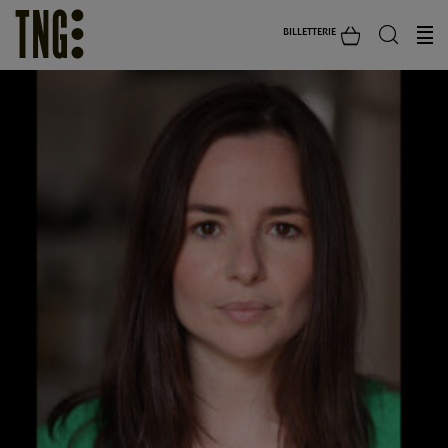
BILLETTERIE