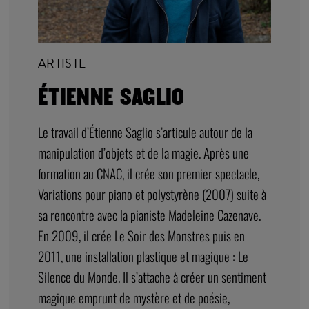
manipulation d’objets et de la magie. Après une
formation au CNAC, il crée son premier spectacle,
Variations pour piano et polystyrène (2007) suite à
sa rencontre avec la pianiste Madeleine Cazenave.
En 2009, il crée Le Soir des Monstres puis en
2011, une installation plastique et magique : Le
Silence du Monde. Il s’attache à créer un sentiment
magique emprunt de mystère et de poésie,
développant le côté sensible de la magie....
DÉCOUVREZ ÉGALEMENT