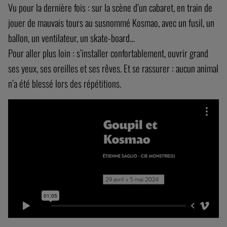
DISTRIBUTION
PRODUCTION ET CRÉDITS