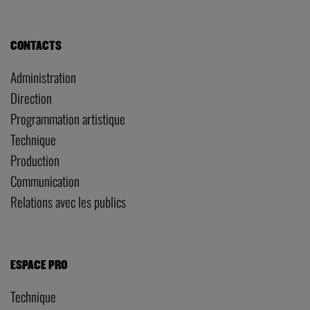
CONTACTS
Administration
Direction
Programmation artistique
Technique
Production
Communication
Relations avec les publics
ESPACE PRO
Technique