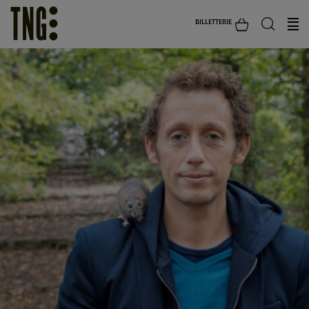
BILLETTERIE