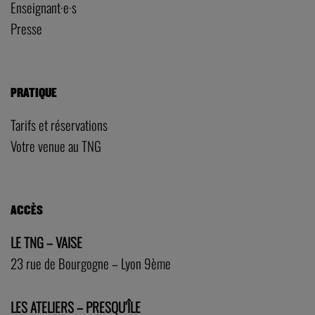
Enseignant·e·s
Presse
PRATIQUE
Tarifs et réservations
Votre venue au TNG
ACCÈS
LE TNG – VAISE
23 rue de Bourgogne – Lyon 9ème
LES ATELIERS – PRESQU’ÎLE