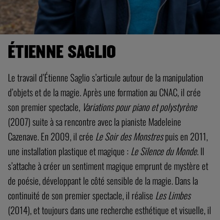
ÉTIENNE SAGLIO
Le travail d’Étienne Saglio s’articule autour de la manipulation
d’objets et de la magie. Après une formation au CNAC, il crée
son premier spectacle,
Variations pour piano et polystyrène
(2007) suite à sa rencontre avec la pianiste Madeleine
Cazenave. En 2009, il crée
Le Soir des Monstres
puis en 2011,
une installation plastique et magique :
Le Silence du Monde
. Il
s’attache à créer un sentiment magique emprunt de mystère et
de poésie, développant le côté sensible de la magie. Dans la
continuité de son premier spectacle, il réalise
Les Limbes
(2014), et toujours dans une recherche esthétique et visuelle, il