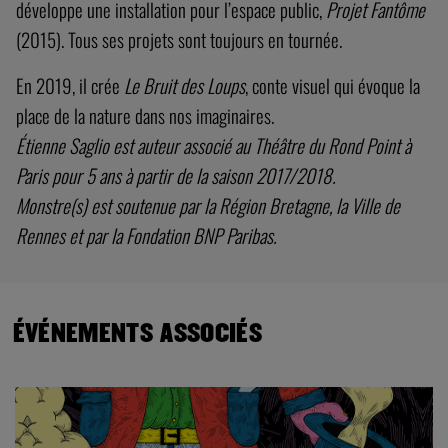
développe une installation pour l’espace public,
Projet Fantôme
(2015). Tous ses projets sont toujours en tournée.
En 2019, il crée
Le Bruit des Loups
, conte visuel qui évoque la
place de la nature dans nos imaginaires.
Étienne Saglio est auteur associé au Théâtre du Rond Point à
Paris pour 5 ans à partir de la saison 2017/2018.
Monstre(s) est soutenue par la Région Bretagne, la Ville de
Rennes et par la Fondation BNP Paribas.
ÉVÉNEMENTS ASSOCIÉS