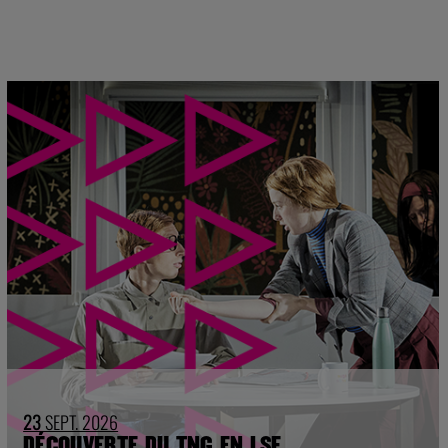
23
SEPT. 2026
DÉCOUVERTE DU TNG EN LSF