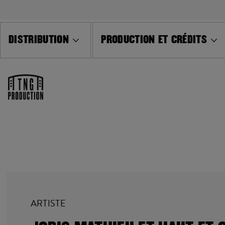
DISTRIBUTION
PRODUCTION ET CRÉDITS
ARTISTE