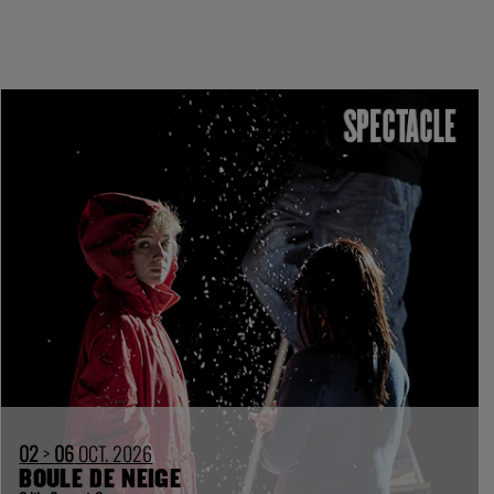
02
>
06
OCT. 2026
BOULE DE NEIGE