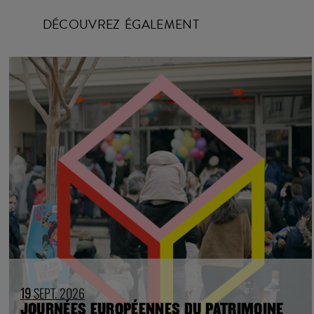
DÉCOUVREZ ÉGALEMENT
19
SEPT. 2026
JOURNÉES EUROPÉENNES DU PATRIMOINE