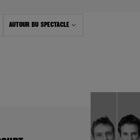
AUTOUR DU SPECTACLE