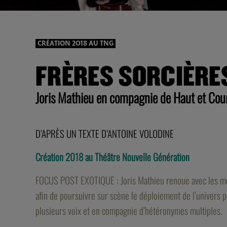
CRÉATION 2018 AU TNG
FRÈRES SORCIÈRE
Joris Mathieu en compagnie de Haut et Cou
D’APRÈS UN TEXTE D’ANTOINE VOLODINE
Création 2018 au Théâtre Nouvelle Génération
FOCUS POST EXOTIQUE :
Joris Mathieu renoue avec les mo
afin de poursuivre sur scène le déploiement de l’univers po
plusieurs voix et en compagnie d’hétéronymes multiples.