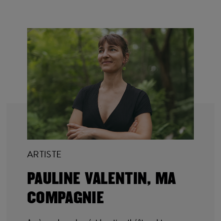
ARTISTE
PAULINE VALENTIN, MA
COMPAGNIE