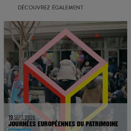
DÉCOUVREZ ÉGALEMENT
19
SEPT. 2026
JOURNÉES EUROPÉENNES DU PATRIMOINE