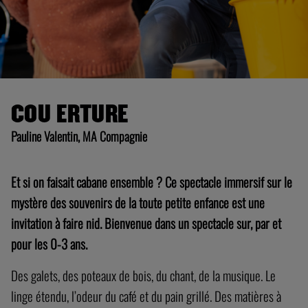
COU ERTURE
Pauline Valentin, MA Compagnie
Et si on faisait cabane ensemble ? Ce spectacle immersif sur le
mystère des souvenirs de la toute petite enfance est une
invitation à faire nid. Bienvenue dans un spectacle sur, par et
pour les 0-3 ans.
Des galets, des poteaux de bois, du chant, de la musique. Le
linge étendu, l’odeur du café et du pain grillé. Des matières à