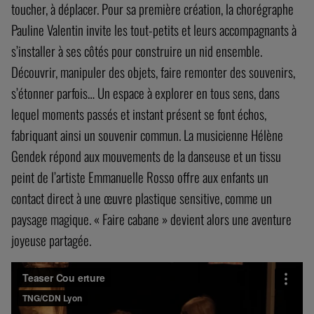
toucher, à déplacer. Pour sa première création, la chorégraphe
Pauline Valentin invite les tout-petits et leurs accompagnants à
s’installer à ses côtés pour construire un nid ensemble.
Découvrir, manipuler des objets, faire remonter des souvenirs,
s’étonner parfois… Un espace à explorer en tous sens, dans
lequel moments passés et instant présent se font échos,
fabriquant ainsi un souvenir commun. La musicienne Hélène
Gendek répond aux mouvements de la danseuse et un tissu
peint de l’artiste Emmanuelle Rosso offre aux enfants un
contact direct à une œuvre plastique sensitive, comme un
paysage magique. « Faire cabane » devient alors une aventure
joyeuse partagée.