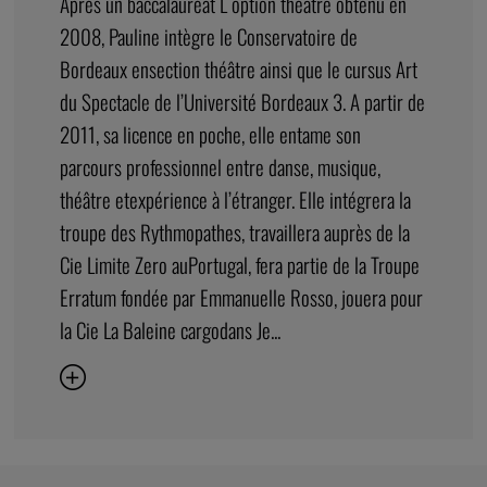
Après un baccalauréat L option théâtre obtenu en
2008, Pauline intègre le Conservatoire de
Bordeaux ensection théâtre ainsi que le cursus Art
du Spectacle de l’Université Bordeaux 3. A partir de
2011, sa licence en poche, elle entame son
parcours professionnel entre danse, musique,
théâtre etexpérience à l’étranger. Elle intégrera la
troupe des Rythmopathes, travaillera auprès de la
Cie Limite Zero auPortugal, fera partie de la Troupe
Erratum fondée par Emmanuelle Rosso, jouera pour
la Cie La Baleine cargodans Je...