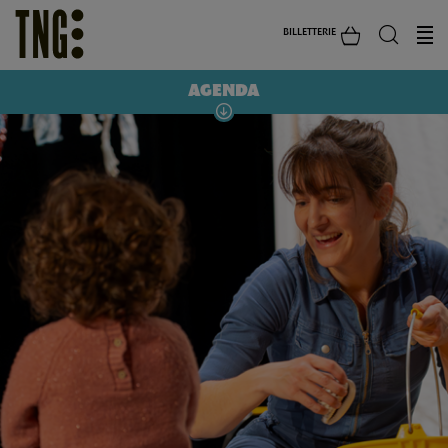
BILLETTERIE
AGENDA