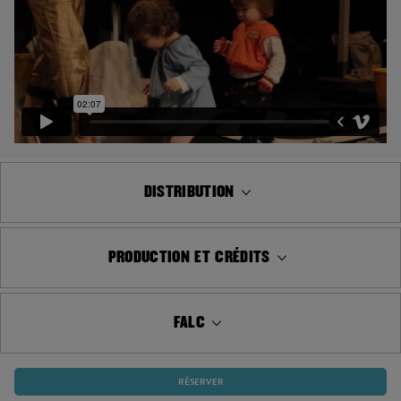
DISTRIBUTION
PRODUCTION ET CRÉDITS
FALC
RÉSERVER