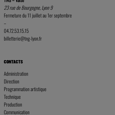
23 rue de Bourgogne, Lyon 9
Fermeture du 11 juillet au 1er septembre
–
04.72.53.15.15
billetterie@tng-lyon.fr
CONTACTS
Administration
Direction
Programmation artistique
Technique
Production
Communication