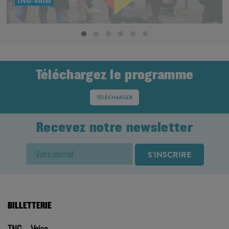
TNG-VAISE
Téléchargez le programme
TÉLÉCHARGER
Recevez notre newsletter
BILLETTERIE
TNG – Vaise