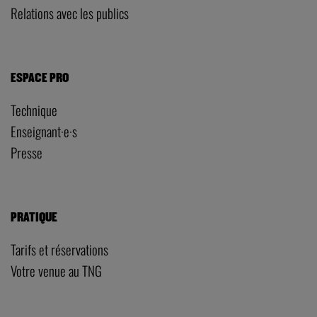
Relations avec les publics
ESPACE PRO
Technique
Enseignant·e·s
Presse
PRATIQUE
Tarifs et réservations
Votre venue au TNG