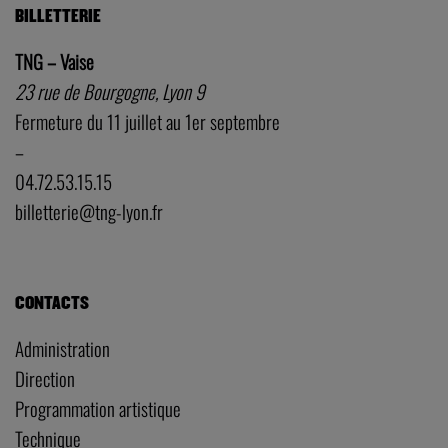
BILLETTERIE
TNG – Vaise
23 rue de Bourgogne, Lyon 9
Fermeture du 11 juillet au 1er septembre
–
04.72.53.15.15
billetterie@tng-lyon.fr
CONTACTS
Administration
Direction
Programmation artistique
Technique