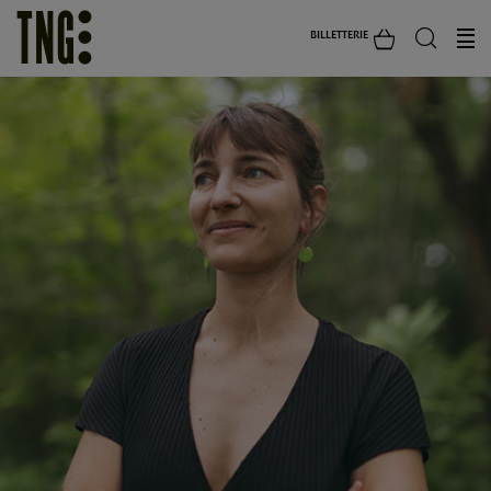
BILLETTERIE