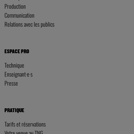
Production
Communication
Relations avec les publics
ESPACE PRO
Technique
Enseignant·e·s
Presse
PRATIQUE
Tarifs et réservations
Votre venue au TNG