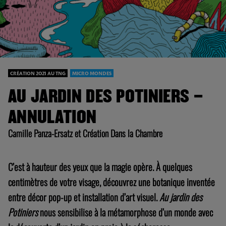
CRÉATION 2021 AU TNG
MICRO MONDES
AU JARDIN DES POTINIERS –
ANNULATION
Camille Panza-Ersatz et Création Dans la Chambre
C’est à hauteur des yeux que la magie opère. À quelques
centimètres de votre visage, découvrez une botanique inventée
entre décor pop-up et installation d’art visuel.
Au jardin des
Potiniers
nous sensibilise à la métamorphose d’un monde avec