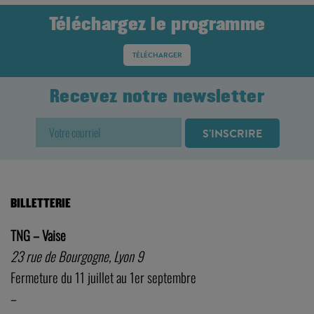
Téléchargez le programme
TÉLÉCHARGER
Recevez notre newsletter
BILLETTERIE
TNG – Vaise
23 rue de Bourgogne, Lyon 9
Fermeture du 11 juillet au 1er septembre
–