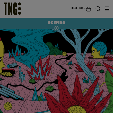
BILLETTERIE
AGENDA