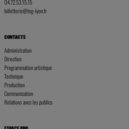
04.72.53.15.15
billetterie@tng-lyon.fr
CONTACTS
Administration
Direction
Programmation artistique
Technique
Production
Communication
Relations avec les publics
ESPACE PRO