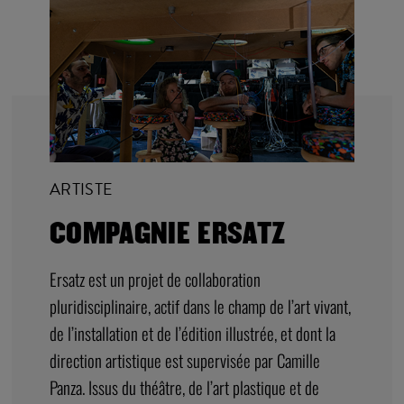
ARTISTE
COMPAGNIE ERSATZ
Ersatz est un projet de collaboration
pluridisciplinaire, actif dans le champ de l’art vivant,
de l’installation et de l’édition illustrée, et dont la
direction artistique est supervisée par Camille
Panza. Issus du théâtre, de l’art plastique et de