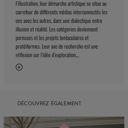
l’illustration, leur démarche artistique se situe au
carrefour de différents médias interconnectés les
uns avec les autres, dans une dialectique entre
illusion et réalité. Les catégories deviennent
poreuses et les projets tentaculaires et
protéiformes. Leur axe de recherche est une
réflexion sur l’idée d’exploration,...
DÉCOUVREZ ÉGALEMENT