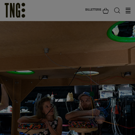
BILLETTERIE