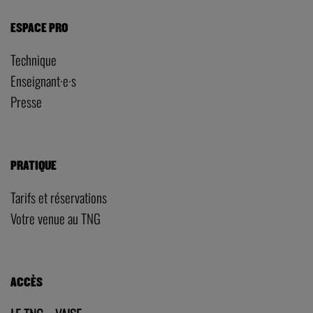
ESPACE PRO
Technique
Enseignant·e·s
Presse
PRATIQUE
Tarifs et réservations
Votre venue au TNG
ACCÈS