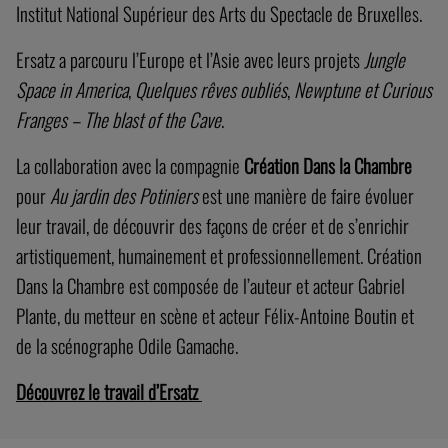
Institut National Supérieur des Arts du Spectacle de Bruxelles.
Ersatz a parcouru l’Europe et l’Asie avec leurs projets
Jungle
Space in America
,
Quelques rêves oubliés
,
Newptune et Curious
Franges – The blast of the Cave
.
La collaboration avec la compagnie
Création Dans la Chambre
pour
Au jardin des Potiniers
est une manière de faire évoluer
leur travail, de découvrir des façons de créer et de s’enrichir
artistiquement, humainement et professionnellement. Création
Dans la Chambre est composée de l’auteur et acteur Gabriel
Plante, du metteur en scène et acteur Félix-Antoine Boutin et
de la scénographe Odile Gamache.
Découvrez le travail d’Ersatz