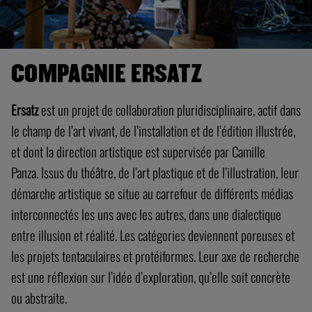
COMPAGNIE ERSATZ
Ersatz
est un projet de collaboration pluridisciplinaire, actif dans
le champ de l’art vivant, de l’installation et de l’édition illustrée,
et dont la direction artistique est supervisée par Camille
Panza. Issus du théâtre, de l’art plastique et de l’illustration, leur
démarche artistique se situe au carrefour de différents médias
interconnectés les uns avec les autres, dans une dialectique
entre illusion et réalité. Les catégories deviennent poreuses et
les projets tentaculaires et protéiformes. Leur axe de recherche
est une réflexion sur l’idée d’exploration, qu’elle soit concrète
ou abstraite.