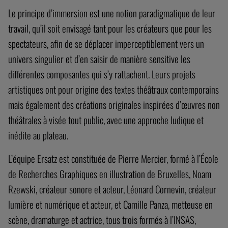
Le principe d’immersion est une notion paradigmatique de leur
travail, qu’il soit envisagé tant pour les créateurs que pour les
spectateurs, afin de se déplacer imperceptiblement vers un
univers singulier et d’en saisir de manière sensitive les
différentes composantes qui s’y rattachent. Leurs projets
artistiques ont pour origine des textes théâtraux contemporains
mais également des créations originales inspirées d’œuvres non
théâtrales à visée tout public, avec une approche ludique et
inédite au plateau.
L’équipe Ersatz est constituée de Pierre Mercier, formé à l’École
de Recherches Graphiques en illustration de Bruxelles, Noam
Rzewski, créateur sonore et acteur, Léonard Cornevin, créateur
lumière et numérique et acteur, et Camille Panza, metteuse en
scène, dramaturge et actrice, tous trois formés à l’INSAS,