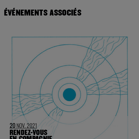
ÉVÉNEMENTS ASSOCIÉS
20
NOV. 2021
RENDEZ-VOUS
EN COMPAGNIE