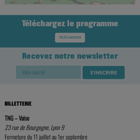
Téléchargez le programme
TÉLÉCHARGER
Recevez notre newsletter
BILLETTERIE
TNG – Vaise
23 rue de Bourgogne, Lyon 9
Fermeture du 11 juillet au 1er septembre