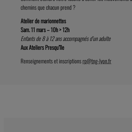
chemins que chacun prend ?
Atelier de marionnettes
Sam. 11 mars – 10h > 12h
Enfants de 8 à 12 ans accompagnés d’un adulte
Aux Ateliers Presqu’île
Renseignements et inscriptions
rp@tng-lyon.fr
ARTISTE