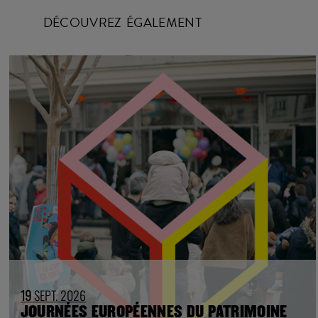
DÉCOUVREZ ÉGALEMENT
19
SEPT. 2026
JOURNÉES EUROPÉENNES DU PATRIMOINE
TNG-VAISE