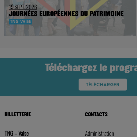
19
SEPT. 2026
JOURNÉES EUROPÉENNES DU PATRIMOINE
TNG-VAISE
Téléchargez le prog