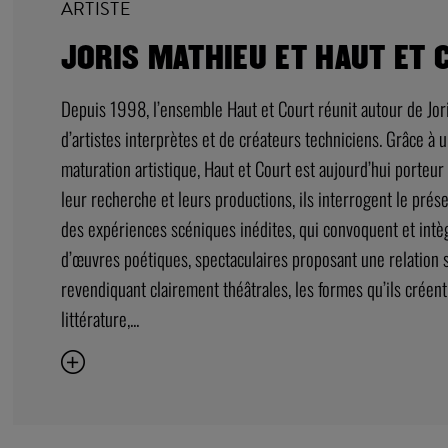
ARTISTE
JORIS MATHIEU ET HAUT ET 
Depuis 1998, l’ensemble Haut et Court réunit autour de Jor
d’artistes interprètes et de créateurs techniciens. Grâce à 
maturation artistique, Haut et Court est aujourd’hui porteur 
leur recherche et leurs productions, ils interrogent le pré
des expériences scéniques inédites, qui convoquent et intèg