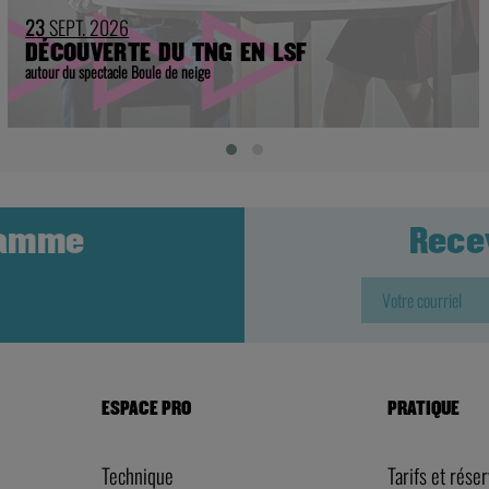
23
SEPT. 2026
DÉCOUVERTE DU TNG EN LSF
autour du spectacle Boule de neige
ramme
Rece