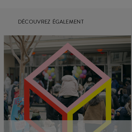
DÉCOUVREZ ÉGALEMENT