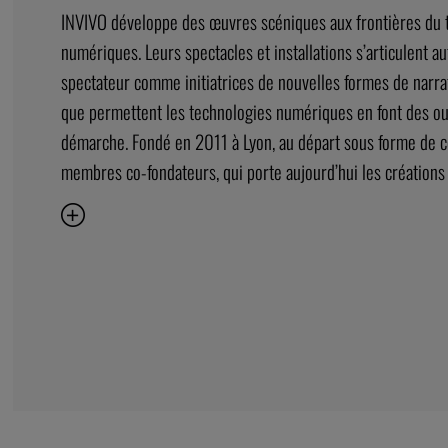
INVIVO développe des œuvres scéniques aux frontières du t
numériques. Leurs spectacles et installations s’articulent au
spectateur comme initiatrices de nouvelles formes de narra
que permettent les technologies numériques en font des ou
démarche. Fondé en 2011 à Lyon, au départ sous forme de col
membres co-fondateurs, qui porte aujourd’hui les créations 