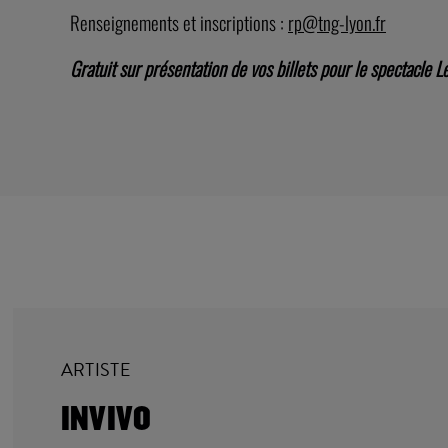
Renseignements et inscriptions :
rp@tng-lyon.fr
Gratuit sur présentation de vos billets pour le spectacle 
ARTISTE
INVIVO