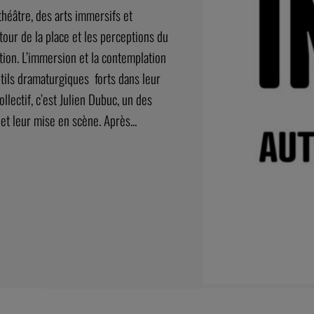
héâtre, des arts immersifs et
tour de la place et les perceptions du
tion. L’immersion et la contemplation
tils dramaturgiques forts dans leur
lectif, c’est Julien Dubuc, un des
et leur mise en scène. Après...