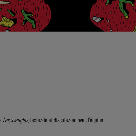
le
Les aveugles
, testez-le et discutez-en avec l’équipe