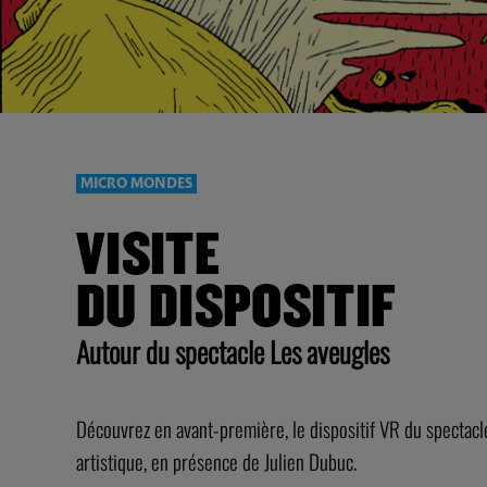
MICRO MONDES
VISITE
DU DISPOSITIF
Autour du spectacle Les aveugles
Découvrez en avant-première, le dispositif VR du spectac
artistique, en présence de Julien Dubuc.