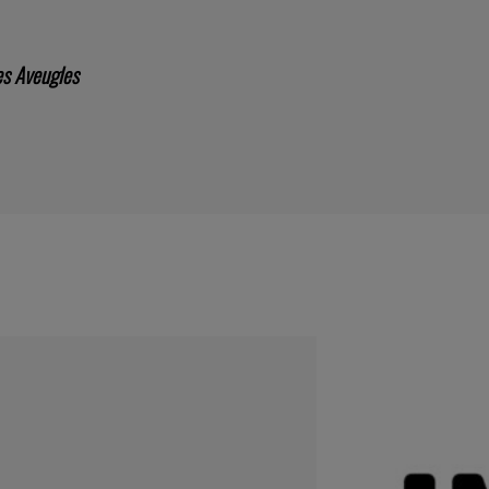
Les Aveugles