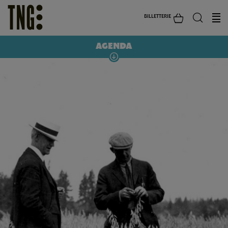
BILLETTERIE
AGENDA