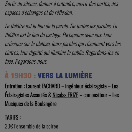
Sortir du silence, donner à entendre, ouvrir des portes, des
espaces d’échanges et de réflexion.
Le théâtre est le lieu de la parole. De toutes les paroles. Le
théâtre est le lieu du partage. Partageons avec eux. Leur
présence sur le plateau, leurs paroles qui résonnent vers les
cintres, leur dignité qui illumine le public. Regardons-les en
face. Regardons-nous.
À 19H30 :
VERS LA LUMIÈRE
Entretien :
Laurent FACHARD
– ingénieur éclairagiste – Les
Éclairagistes Associés &
Nicolas FRIZE
– compositeur – Les
Musiques de la Boulangère
TARIFS :
20€ l’ensemble de la soirée