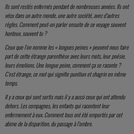
Ils sont restés enfermés pendant de nombreuses années. Ils ont
vécu dans un autre monde, une autre société, avec d’autres
règles. Comment peut-on parler ensuite de ce voyage souvent
honteux, souvent tu ?
Ceux que l’on nomme les « longues peines » peuvent nous faire
part de cette étrange parenthèse avec leurs mots, leur poésie,
leurs émotions. Une longue peine, comment ça se raconte ?
C’est étrange, ce mot qui signifie punition et chagrin en même
temps.
Il y a ceux qui sont sortis mais il y a aussi ceux qui ont attendu
dehors. Les compagnes, les enfants qui racontent leur
enfermement à eux. Comment tous ont été emportés par cet
abime de la disparition, du passage à l’ombre.