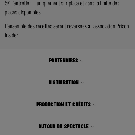
5€ l’entretien – uniquement sur place et dans la limite des
places disponibles
L’ensemble des recettes seront reversées à l’association Prison
Insider
PARTENAIRES
DISTRIBUTION
PRODUCTION ET CRÉDITS
AUTOUR DU SPECTACLE