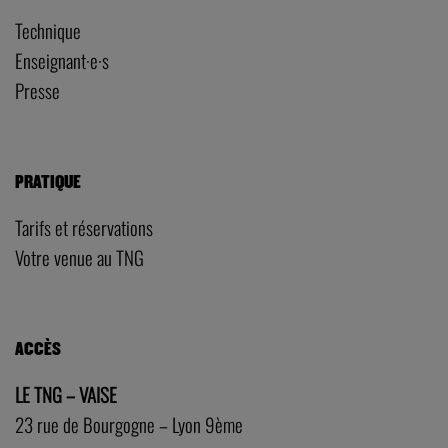
Technique
Enseignant·e·s
Presse
PRATIQUE
Tarifs et réservations
Votre venue au TNG
ACCÈS
LE TNG – VAISE
23 rue de Bourgogne – Lyon 9ème