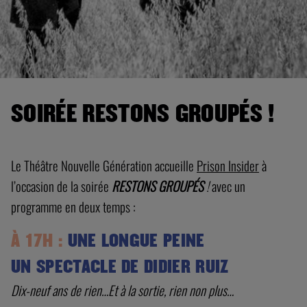
SOIRÉE RESTONS GROUPÉS !
Le Théâtre Nouvelle Génération accueille
Prison Insider
à
l’occasion de la soirée
RESTONS GROUPÉS
!
avec un
programme en deux temps :
À 17H :
UNE LONGUE PEINE
UN SPECTACLE DE DIDIER RUIZ
Dix-neuf ans de rien…Et à la sortie, rien non plus…