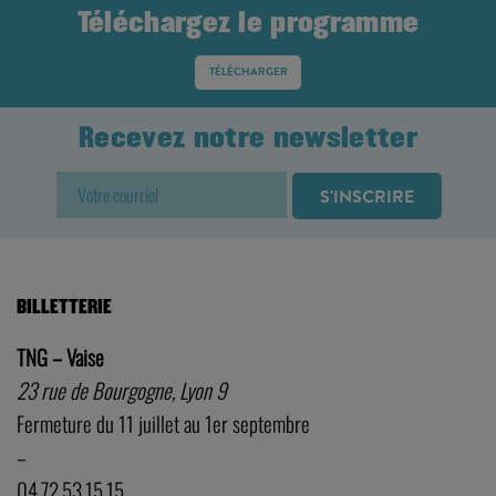
Téléchargez le programme
TÉLÉCHARGER
Recevez notre newsletter
BILLETTERIE
TNG – Vaise
23 rue de Bourgogne, Lyon 9
Fermeture du 11 juillet au 1er septembre
–
04.72.53.15.15