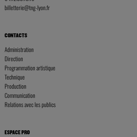
billetterie@tng-lyon.fr
CONTACTS
Administration
Direction
Programmation artistique
Technique
Production
Communication
Relations avec les publics
ESPACE PRO