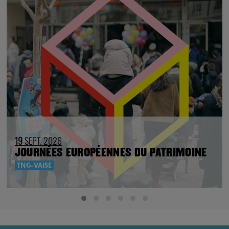
19
SEPT. 2026
JOURNÉES EUROPÉENNES DU PATRIMOINE
TNG-VAISE